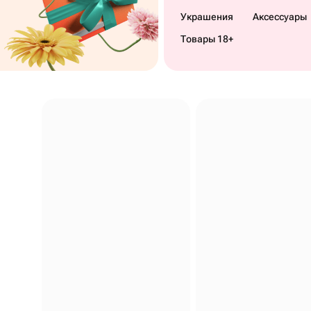
Украшения
Аксессуары
Товары 18+