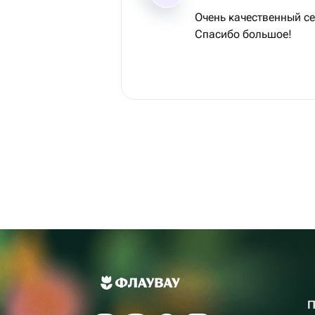
Очень качественный се
Спасибо большое!
П