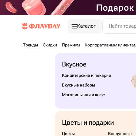
Каталог
Найти това
Тренды
Скидки
Премиум
Корпоративным клиента
Вкусное
Кондитерские и пекарни
Вкусные наборы
Магазины чая и кофе
Цветы и подарки
Цветы
Воздушные