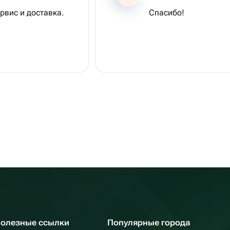
рвис и доставка.
Спасибо!
олезные ссылки
Популярные города