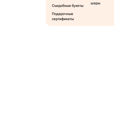
шары
Съедобные букеты
Подарочные
сертификаты