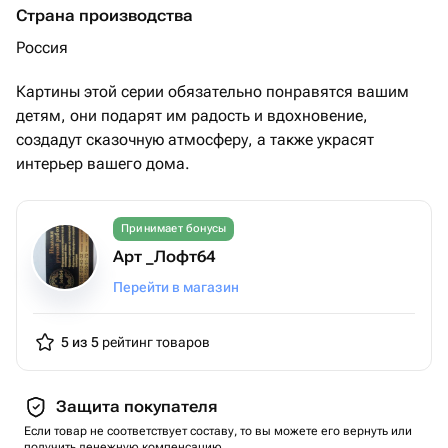
Страна производства
Россия
Картины этой серии обязательно понравятся вашим
детям, они подарят им радость и вдохновение,
создадут сказочную атмосферу, а также украсят
интерьер вашего дома.
Принимает бонусы
Арт _Лофт64
Перейти в магазин
5 из 5
рейтинг товаров
Защита покупателя
Если товар не соответствует составу, то вы можете его вернуть или
получить денежную компенсацию.