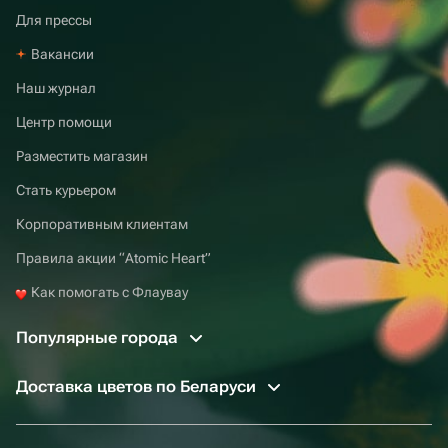
Для прессы
Вакансии
Наш журнал
Центр помощи
Разместить магазин
Стать курьером
Корпоративным клиентам
Правила акции “Atomic Heart”
Как помогать с Флаувау
Популярные города
Доставка цветов по Беларуси