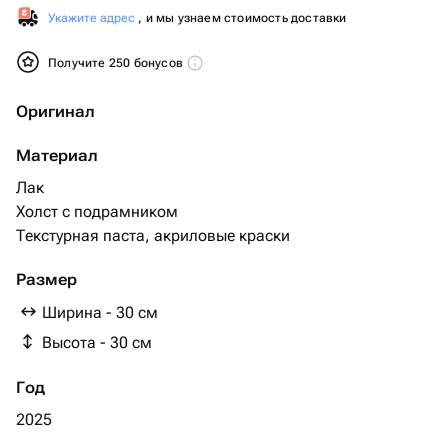
Укажите адрес
, и мы узнаем стоимость доставки
Получите 250 бонусов
Оригинал
Материал
Лак
Холст с подрамником
Текстурная паста, акриловые краски
Размер
Ширина - 30 см
Высота - 30 см
Год
2025