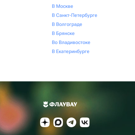
В Москве
В Санкт-Петербурге
В Волгограде
В Брянске
Во Владивостоке
В Екатеринбурге