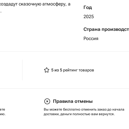
оздадут сказочную атмосферу, а
Год
.
2025
Страна производс
Россия
5 из 5
рейтинг товаров
Правила отмены
ете
Вы можете бесплатно отменить заказ до начала
ию.
доставки, деньги полностью вам вернутся.