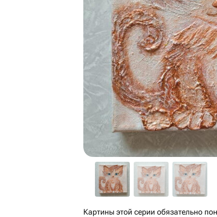
Картины этой серии обязательно по