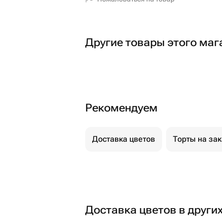
Другие товары этого маг
Рекомендуем
Доставка цветов
Торты на за
Доставка цветов в други