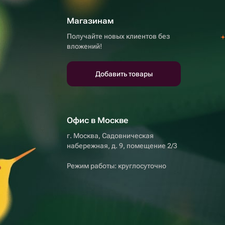
Магазинам
Получайте новых клиентов без
вложений!
Добавить товары
Офис в Москве
г. Москва, Садовническая
набережная, д. 9, помещение 2/3
Режим работы: круглосуточно