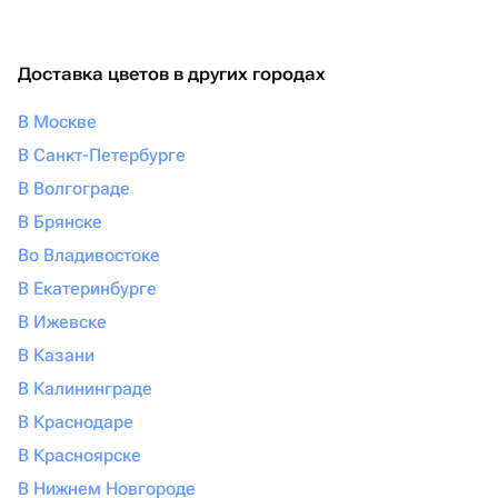
Доставка цветов в других городах
В Москве
В Санкт-Петербурге
В Волгограде
В Брянске
Во Владивостоке
В Екатеринбурге
В Ижевске
В Казани
В Калининграде
В Краснодаре
В Красноярске
В Нижнем Новгороде