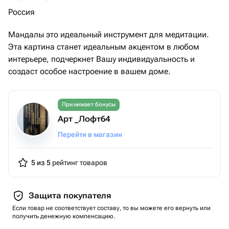
Россия
Мандалы это идеальный инструмент для медитации.
Эта картина станет идеальным акцентом в любом
интерьере, подчеркнет Вашу индивидуальность и
создаст особое настроение в вашем доме.
Принимает бонусы
Арт _Лофт64
Перейти в магазин
5 из 5
рейтинг товаров
Защита покупателя
Если товар не соответствует составу, то вы можете его вернуть или
получить денежную компенсацию.