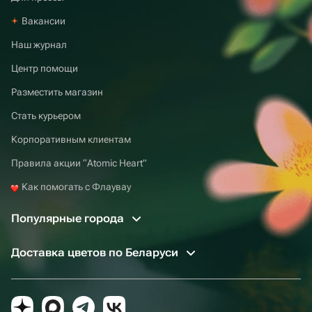
Вакансии
Наш журнал
Центр помощи
Разместить магазин
Стать курьером
Корпоративным клиентам
Правила акции “Atomic Heart”
Как помогать с Флаувау
Популярные города
Доставка цветов по Беларуси