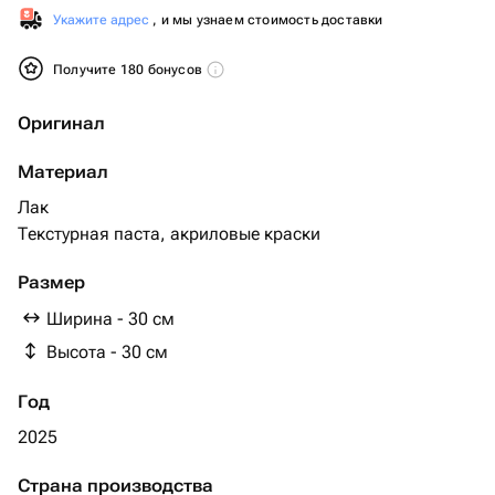
Укажите адрес
, и мы узнаем стоимость доставки
Получите 180 бонусов
Оригинал
Материал
Лак
Текстурная паста, акриловые краски
Размер
Ширина - 30 см
Высота - 30 см
Год
2025
Страна производства