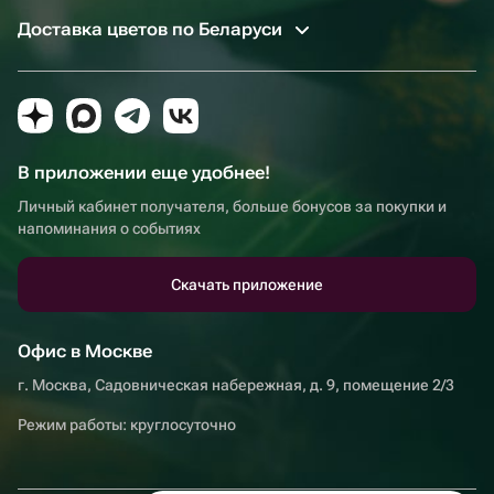
Доставка цветов по Беларуси
В приложении еще удобнее!
Личный кабинет получателя, больше бонусов за покупки и
напоминания о событиях
Скачать приложение
Офис в Москве
г. Москва, Садовническая набережная, д. 9, помещение 2/3
Режим работы: круглосуточно