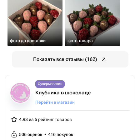
фото до доставки
фото товара
Показать все отзывы (162)
Супермагазин
Клубника в шоколаде
Перейти в магазин
4.93 из 5
рейтинг товаров
506
оценок
•
416
покупок