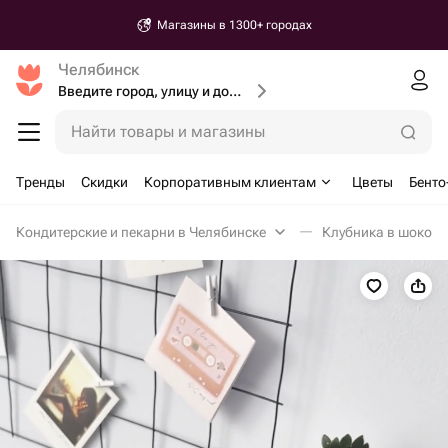
Магазины в 1300+ городах
Челябинск
Введите город, улицу и дом доставки
Найти товары и магазины
Тренды
Скидки
Корпоративным клиентам
Цветы
Бенто
Кондитерские и пекарни в Челябинске
Клубника в шокола