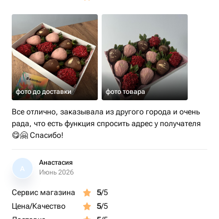
фото до доставки
фото товара
Все отлично, заказывала из другого города и очень
рада, что есть функция спросить адрес у получателя
😋🤗 Спасибо!
Анастасия
А
Июнь 2026
Сервис магазина
5
/5
Цена/Качество
5
/5