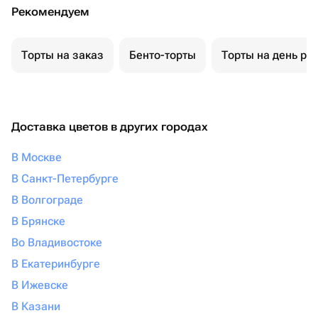
Рекомендуем
Торты на заказ
Бенто-торты
Торты на день ро
Доставка цветов в других городах
В Москве
В Санкт-Петербурге
В Волгограде
В Брянске
Во Владивостоке
В Екатеринбурге
В Ижевске
В Казани