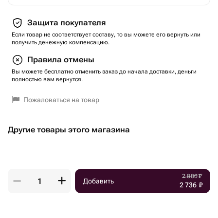
Защита покупателя
Если товар не соответствует составу, то вы можете его вернуть или
получить денежную компенсацию.
Правила отмены
Вы можете бесплатно отменить заказ до начала доставки, деньги
полностью вам вернутся.
Пожаловаться на товар
Другие товары этого магазина
2 880
₽
Добавить
2 736
₽