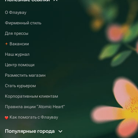
О Флаувау
Фирменный стиль
Для прессы
Вакансии
Наш журнал
Центр помощи
Разместить магазин
Стать курьером
Корпоративным клиентам
Правила акции “Atomic Heart”
Как помогать с Флаувау
Популярные города