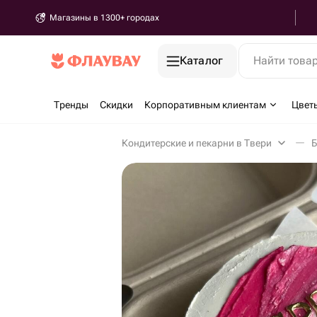
Магазины в 1300+ городах
Каталог
Найти това
Тренды
Скидки
Корпоративным клиентам
Цвет
Кондитерские и пекарни в Твери
Б