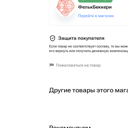
ФелькБеккери
Перейти в магазин
Защита покупателя
Если товар не соответствует составу, то вы мож
его вернуть или получить денежную компенсац
Пожаловаться на товар
Другие товары этого маг
Рекомендуем