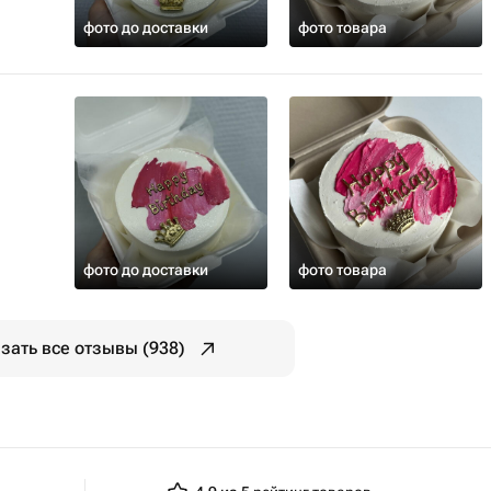
фото до доставки
фото товара
фото до доставки
фото товара
зать все отзывы (938)