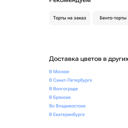
Торты на заказ
Бенто-торты
Доставка цветов в други
В Москве
В Санкт-Петербурге
В Волгограде
В Брянске
Во Владивостоке
В Екатеринбурге