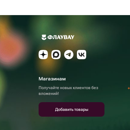
Магазинам
Получайте новых клиентов без
вложений!
Добавить товары