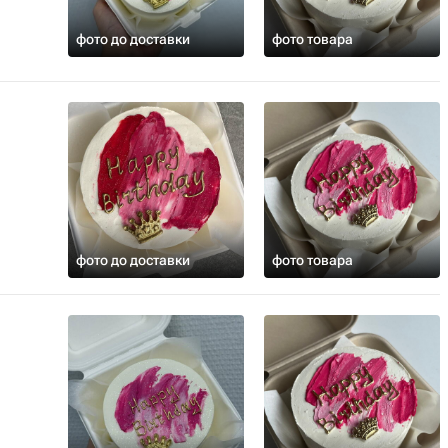
фото до доставки
фото товара
фото до доставки
фото товара