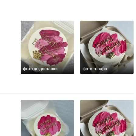
фото до доставки
фото товара