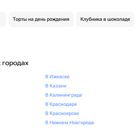
Торты на день рождения
Клубника в шоколаде
х городах
В Ижевске
В Казани
В Калининграде
В Краснодаре
В Красноярске
В Нижнем Новгороде