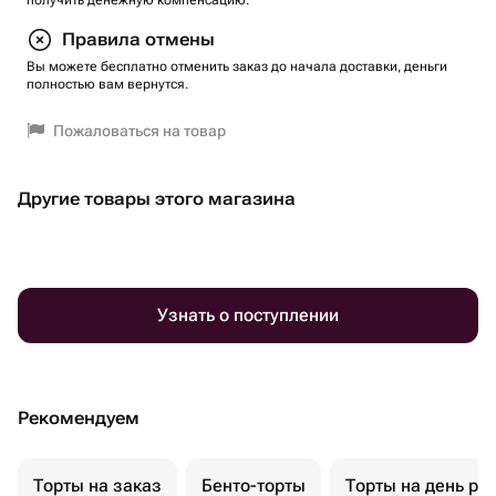
получить денежную компенсацию.
Правила отмены
Вы можете бесплатно отменить заказ до начала доставки, деньги
полностью вам вернутся.
Пожаловаться на товар
Другие товары этого магазина
Узнать о поступлении
Рекомендуем
Торты на заказ
Бенто-торты
Торты на день ро