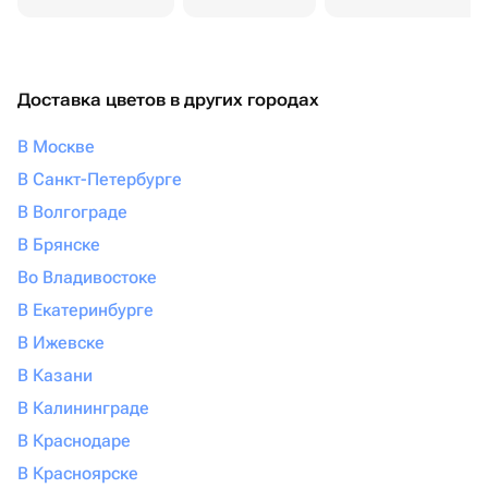
Доставка цветов в других городах
В Москве
В Санкт-Петербурге
В Волгограде
В Брянске
Во Владивостоке
В Екатеринбурге
В Ижевске
В Казани
В Калининграде
В Краснодаре
В Красноярске