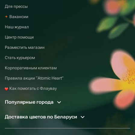
Для прессы
Вакансии
Наш журнал
Центр помощи
Разместить магазин
Стать курьером
Корпоративным клиентам
Правила акции “Atomic Heart”
Как помогать с Флаувау
Популярные города
Доставка цветов по Беларуси