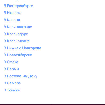
В Екатеринбурге
В Ижевске
В Казани
В Калининграде
В Краснодаре
В Красноярске
В Нижнем Новгороде
В Новосибирске
В Омске
В Перми
В Ростове-на-Дону
В Самаре
В Томске