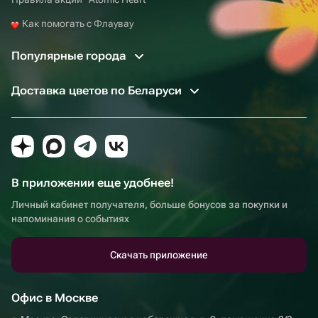
Как помогать с Флаувау
Популярные города
Доставка цветов по Беларуси
В приложении еще удобнее!
Личный кабинет получателя, больше бонусов за покупки и
напоминания о событиях
Скачать приложение
Офис в Москве