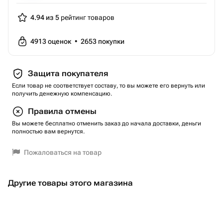
4.94 из 5
рейтинг товаров
4913
оценок
•
2653
покупки
Защита покупателя
Если товар не соответствует составу, то вы можете его вернуть или
получить денежную компенсацию.
Правила отмены
Вы можете бесплатно отменить заказ до начала доставки, деньги
полностью вам вернутся.
Пожаловаться на товар
Другие товары этого магазина