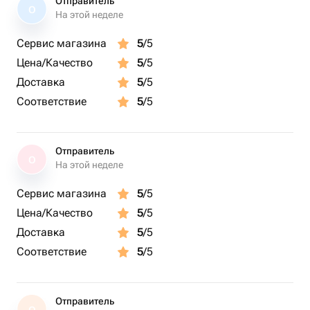
Отправитель
О
На этой неделе
Сервис магазина
5
/5
Цена/Качество
5
/5
Доставка
5
/5
Соответствие
5
/5
Отправитель
О
На этой неделе
Сервис магазина
5
/5
Цена/Качество
5
/5
Доставка
5
/5
Соответствие
5
/5
Отправитель