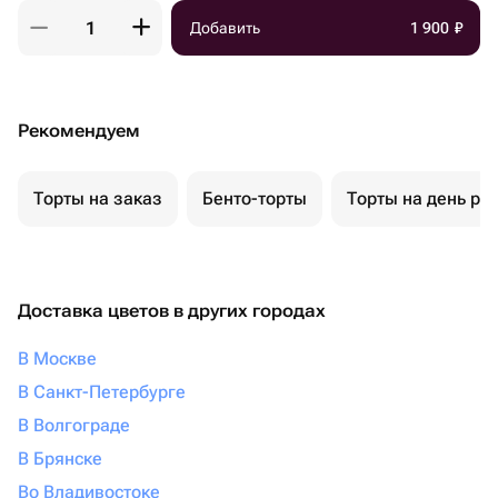
Добавить
1 900
₽
Рекомендуем
Торты на заказ
Бенто-торты
Торты на день ро
Доставка цветов в других городах
В Москве
В Санкт-Петербурге
В Волгограде
В Брянске
Во Владивостоке