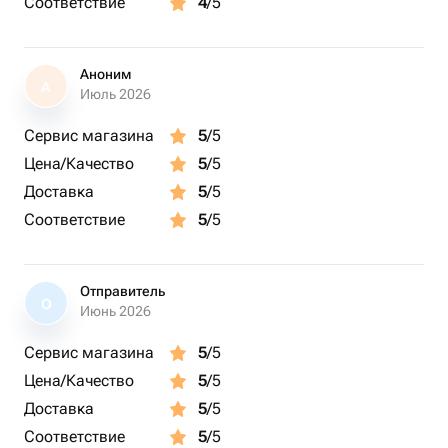
Соответствие
4
/5
Аноним
А
Июль 2026
Сервис магазина
5
/5
Цена/Качество
5
/5
Доставка
5
/5
Соответствие
5
/5
Отправитель
О
Июнь 2026
Сервис магазина
5
/5
Цена/Качество
5
/5
Доставка
5
/5
Соответствие
5
/5