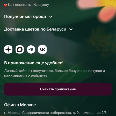
Как помогать с Флаувау
Популярные города
Доставка цветов по Беларуси
В приложении еще удобнее!
Личный кабинет получателя, больше бонусов за покупки и
напоминания о событиях
Скачать приложение
Офис в Москве
г. Москва, Садовническая набережная, д. 9, помещение 2/3