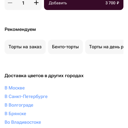
Добавить
3 700
₽
Рекомендуем
Торты на заказ
Бенто-торты
Торты на день ро
Доставка цветов в других городах
В Москве
В Санкт-Петербурге
В Волгограде
В Брянске
Во Владивостоке