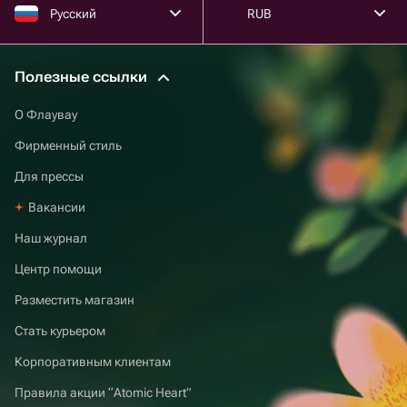
Русский
RUB
Полезные ссылки
О Флаувау
Фирменный стиль
Для прессы
Вакансии
Наш журнал
Центр помощи
Разместить магазин
Стать курьером
Корпоративным клиентам
Правила акции “Atomic Heart”