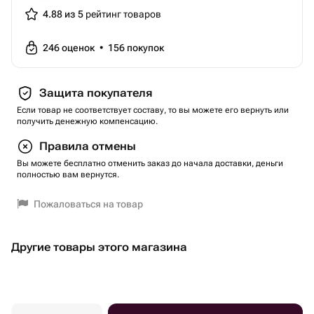
4.88 из 5
рейтинг товаров
246
оценок
•
156
покупок
Защита покупателя
Если товар не соответствует составу, то вы можете его вернуть или
получить денежную компенсацию.
Правила отмены
Вы можете бесплатно отменить заказ до начала доставки, деньги
полностью вам вернутся.
Пожаловаться на товар
Другие товары этого магазина