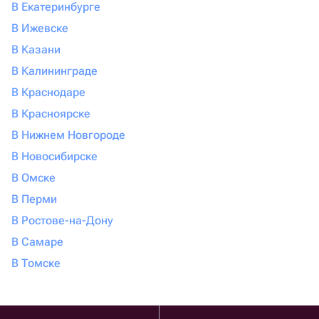
В Екатеринбурге
В Ижевске
В Казани
В Калининграде
В Краснодаре
В Красноярске
В Нижнем Новгороде
В Новосибирске
В Омске
В Перми
В Ростове-на-Дону
В Самаре
В Томске