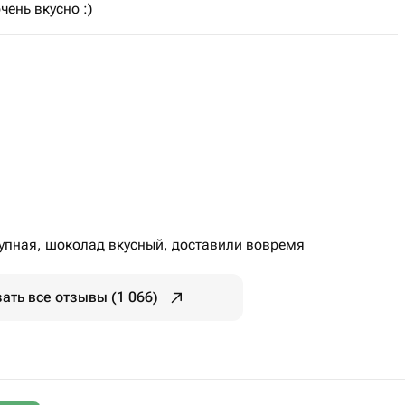
чень вкусно :)
рупная, шоколад вкусный, доставили вовремя
ать все отзывы (1 066)