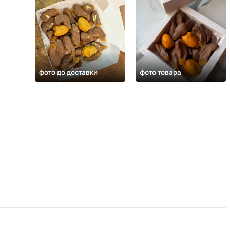
фото до доставки
фото товара