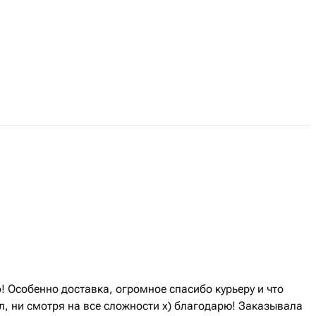
! Особенно доставка, огромное спасибо курьеру и что
л, ни смотря на все сложности х) благодарю! Заказывала