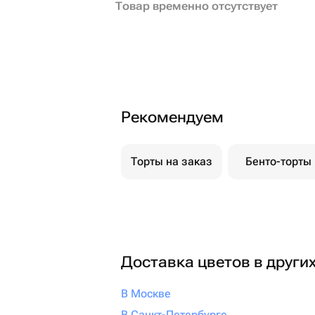
Товар временно отсутствует
Рекомендуем
Торты на заказ
Бенто-торты
Доставка цветов в други
В Москве
В Санкт-Петербурге