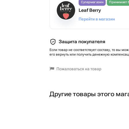
Супермагазин
Принимает 
Leaf Berry
Перейти в магазин
Защита покупателя
Если товар не соответствует составу, то вы мож
его вернуть или получить денежную компенсац
Пожаловаться на товар
Другие товары этого маг