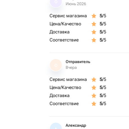
О
Июнь 2026
Сервис магазина
5
/5
Цена/Качество
5
/5
Доставка
5
/5
Соответствие
5
/5
Отправитель
О
Вчера
Сервис магазина
5
/5
Цена/Качество
5
/5
Доставка
5
/5
Соответствие
5
/5
Александр