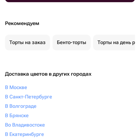
Рекомендуем
Торты на заказ
Бенто-торты
Торты на день ро
Доставка цветов в других городах
В Москве
В Санкт-Петербурге
В Волгограде
В Брянске
Во Владивостоке
В Екатеринбурге