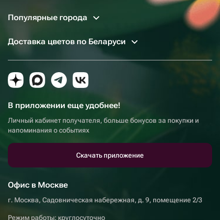
Популярные города
Доставка цветов по Беларуси
В приложении еще удобнее!
Личный кабинет получателя, больше бонусов за покупки и
напоминания о событиях
Скачать приложение
Офис в Москве
г. Москва, Садовническая набережная, д. 9, помещение 2/3
Режим работы: круглосуточно