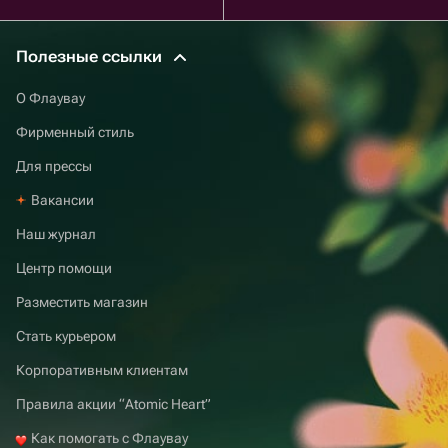
Полезные ссылки
О Флаувау
Фирменный стиль
Для прессы
Вакансии
Наш журнал
Центр помощи
Разместить магазин
Стать курьером
Корпоративным клиентам
Правила акции “Atomic Heart”
Как помогать с Флаувау