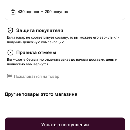
430
оценок
•
200
покупок
Защита покупателя
Если товар не соответствует составу, то вы можете его вернуть или
получить денежную компенсацию.
Правила отмены
Вы можете бесплатно отменить заказ до начала доставки, деньги
полностью вам вернутся.
Пожаловаться на товар
Другие товары этого магазина
Узнать о поступлении