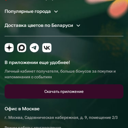
Популярные города
Доставка цветов по Беларуси
В приложении еще удобнее!
Личный кабинет получателя, больше бонусов за покупки и
напоминания о событиях
Скачать приложение
Офис в Москве
г. Москва, Садовническая набережная, д. 9, помещение 2/3
Режим работы: круглосуточно