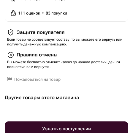
111
оценок
•
83
покупки
Защита покупателя
Если товар не соответствует составу, то вы можете его вернуть или
получить денежную компенсацию.
Правила отмены
Вы можете бесплатно отменить заказ до начала доставки, деньги
полностью вам вернутся.
Пожаловаться на товар
Другие товары этого магазина
Узнать о поступлении