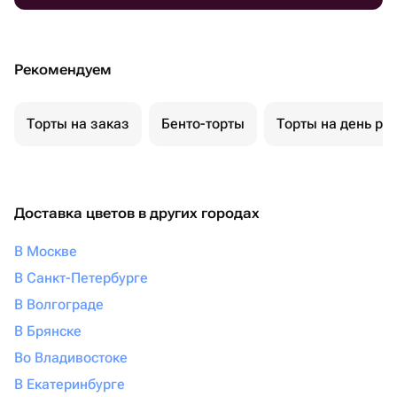
Рекомендуем
Торты на заказ
Бенто-торты
Торты на день ро
Доставка цветов в других городах
В Москве
В Санкт-Петербурге
В Волгограде
В Брянске
Во Владивостоке
В Екатеринбурге