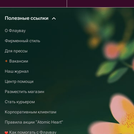
Полезные ссылки
О Флаувау
Фирменный стиль
Для прессы
Вакансии
Наш журнал
Центр помощи
Разместить магазин
Стать курьером
Корпоративным клиентам
Правила акции “Atomic Heart”
Как помогать с Флаувау