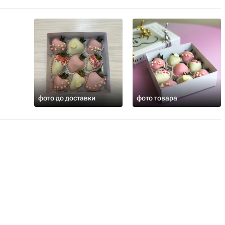
фото до доставки
фото товара