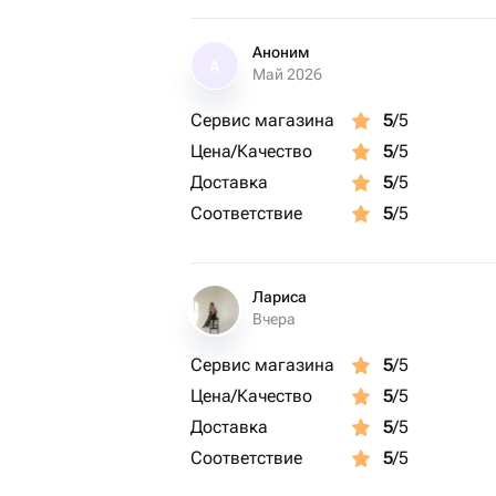
Аноним
А
Май 2026
Сервис магазина
5
/5
Цена/Качество
5
/5
Доставка
5
/5
Соответствие
5
/5
Лариса
Вчера
Сервис магазина
5
/5
Цена/Качество
5
/5
Доставка
5
/5
Соответствие
5
/5