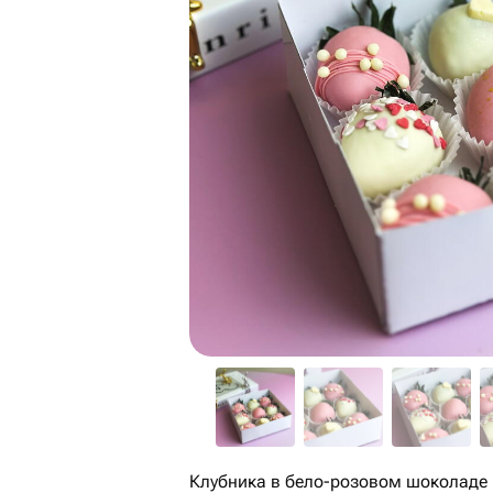
Клубника в бело-розовом шоколаде