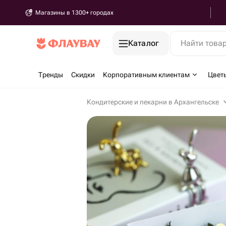
Магазины в 1300+ городах
Каталог
Найти това
Тренды
Скидки
Корпоративным клиентам
Цвет
Кондитерские и пекарни в Архангельске