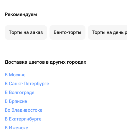
Рекомендуем
Торты на заказ
Бенто-торты
Торты на день ро
Доставка цветов в других городах
В Москве
В Санкт-Петербурге
В Волгограде
В Брянске
Во Владивостоке
В Екатеринбурге
В Ижевске