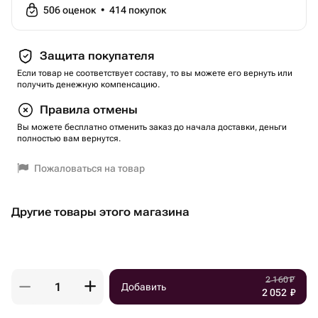
506
оценок
•
414
покупок
Защита покупателя
Если товар не соответствует составу, то вы можете его вернуть или
получить денежную компенсацию.
Правила отмены
Вы можете бесплатно отменить заказ до начала доставки, деньги
полностью вам вернутся.
Пожаловаться на товар
Другие товары этого магазина
2 160
₽
Добавить
2 052
₽