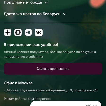
Популярные города
Доставка цветов по Беларуси
В приложении еще удобнее!
Личный кабинет получателя, больше бонусов за покупки и
напоминания о событиях
Скачать приложение
Офис в Москве
г. Москва, Садовническая набережная, д. 9, помещение 2/3
Режим работы: круглосуточно