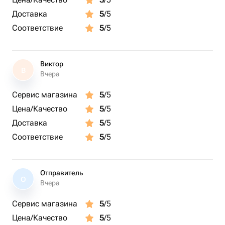
Доставка
5
/5
Соответствие
5
/5
Виктор
В
Вчера
Сервис магазина
5
/5
Цена/Качество
5
/5
Доставка
5
/5
Соответствие
5
/5
Отправитель
О
Вчера
Сервис магазина
5
/5
Цена/Качество
5
/5