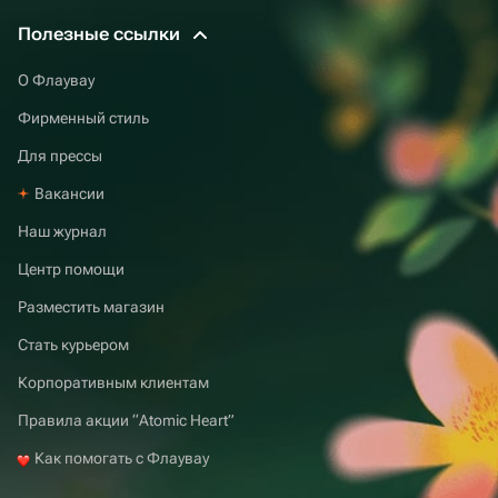
Полезные ссылки
О Флаувау
Фирменный стиль
Для прессы
Вакансии
Наш журнал
Центр помощи
Разместить магазин
Стать курьером
Корпоративным клиентам
Правила акции “Atomic Heart”
Как помогать с Флаувау