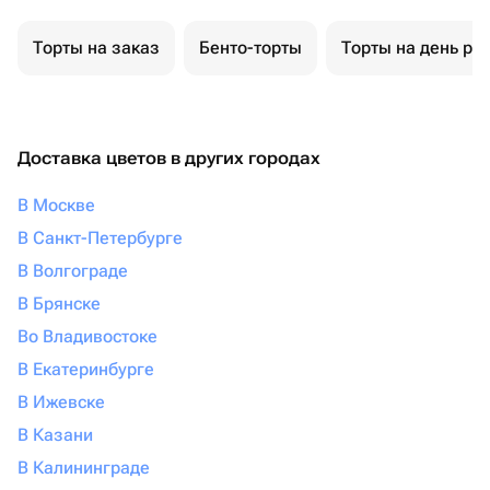
Торты на заказ
Бенто-торты
Торты на день ро
Доставка цветов в других городах
В Москве
В Санкт-Петербурге
В Волгограде
В Брянске
Во Владивостоке
В Екатеринбурге
В Ижевске
В Казани
В Калининграде