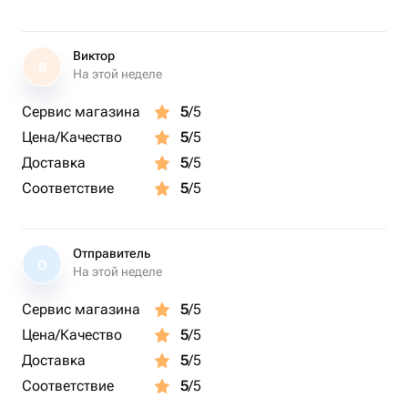
Виктор
В
На этой неделе
Сервис магазина
5
/5
Цена/Качество
5
/5
Доставка
5
/5
Соответствие
5
/5
Отправитель
О
На этой неделе
Сервис магазина
5
/5
Цена/Качество
5
/5
Доставка
5
/5
Соответствие
5
/5