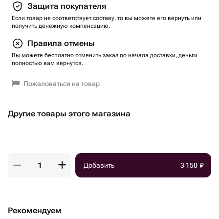
Защита покупателя
Если товар не соответствует составу, то вы можете его вернуть или
получить денежную компенсацию.
Правила отмены
Вы можете бесплатно отменить заказ до начала доставки, деньги
полностью вам вернутся.
Пожаловаться на товар
Другие товары этого магазина
Добавить
3 150
₽
Рекомендуем