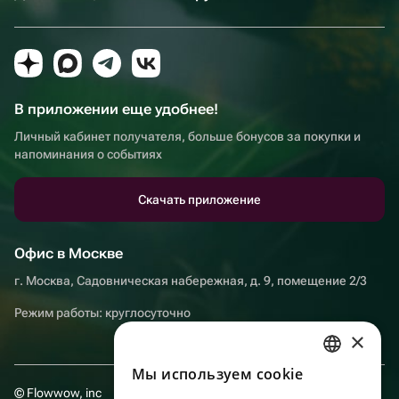
В приложении еще удобнее!
Личный кабинет получателя, больше бонусов за покупки и
напоминания о событиях
Скачать приложение
Офис в Москве
г. Москва, Садовническая набережная, д. 9, помещение 2/3
Режим работы: круглосуточно
×
Мы используем сookie
RUSSIAN
© Flowwow, inc