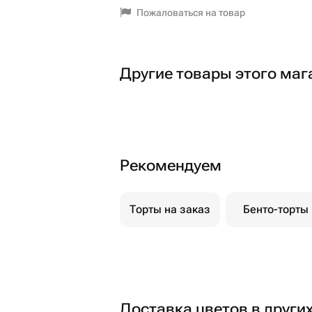
Пожаловаться на товар
Другие товары этого маг
Рекомендуем
Торты на заказ
Бенто-торты
Доставка цветов в други