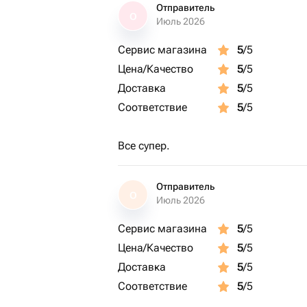
Отправитель
О
Июль 2026
Сервис магазина
5
/5
Цена/Качество
5
/5
Доставка
5
/5
Соответствие
5
/5
Все супер.
Отправитель
О
Июль 2026
Сервис магазина
5
/5
Цена/Качество
5
/5
Доставка
5
/5
Соответствие
5
/5