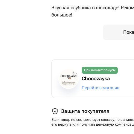
Вкусная клубника в шоколаде! Реко
большое!
Пока
Принимает бонусы
Chocozayka
Перейти в магазин
Защита покупателя
Если товар не соответствует составу, то вы мож
его вернуть или получить денежную компенсац