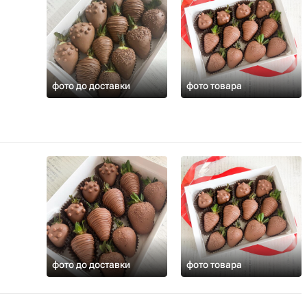
фото до доставки
фото товара
фото до доставки
фото товара