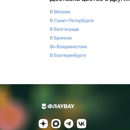
В Москве
В Санкт-Петербурге
В Волгограде
В Брянске
Во Владивостоке
В Екатеринбурге