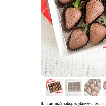
Элегантный набор клубники в моло