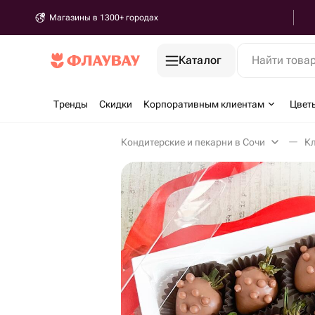
Магазины в 1300+ городах
Каталог
Найти това
Тренды
Скидки
Корпоративным клиентам
Цвет
Кондитерские и пекарни в Сочи
Кл