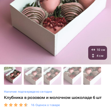
10 см
4 см
Наличие подтверждено сегодня
Клубника в розовом и молочном шоколаде 6 шт
16 Оценок о товаре