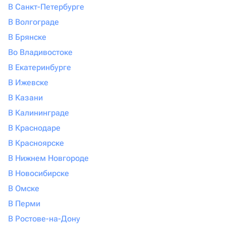
В Санкт-Петербурге
В Волгограде
В Брянске
Во Владивостоке
В Екатеринбурге
В Ижевске
В Казани
В Калининграде
В Краснодаре
В Красноярске
В Нижнем Новгороде
В Новосибирске
В Омске
В Перми
В Ростове-на-Дону