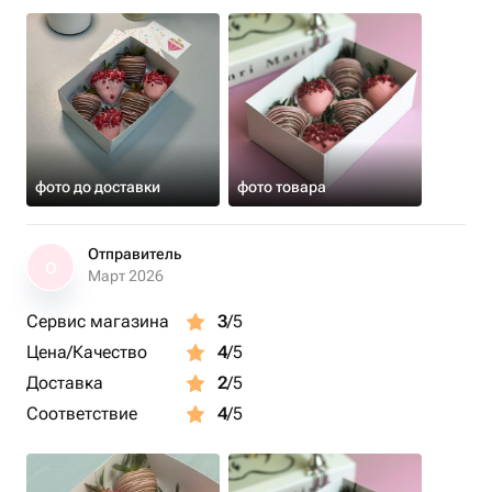
фото до доставки
фото товара
Отправитель
О
Март 2026
Сервис магазина
3
/5
Цена/Качество
4
/5
Доставка
2
/5
Соответствие
4
/5