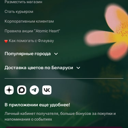
Разместить магазин
Стать курьером
Корпоративным клиентам
Правила акции “Atomic Heart”
Как помогать с Флаувау
Популярные города
Доставка цветов по Беларуси
В приложении еще удобнее!
Личный кабинет получателя, больше бонусов за покупки и
напоминания о событиях