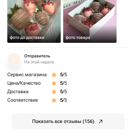
фото до доставки
фото товара
Отправитель
О
На этой неделе
Сервис магазина
5
/5
Цена/Качество
5
/5
Доставка
5
/5
Соответствие
5
/5
Показать все отзывы (156)