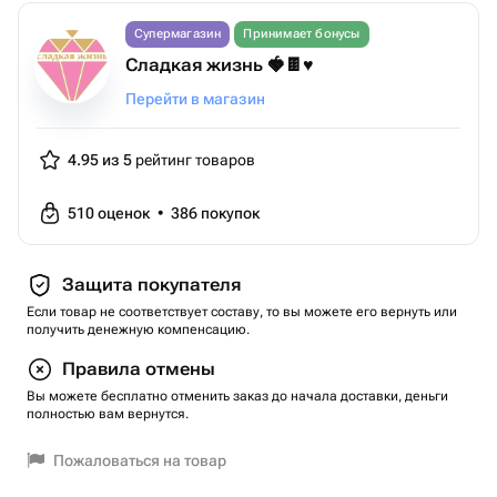
Супермагазин
Принимает бонусы
Сладкая жизнь 🍓🍫♥️
Перейти в магазин
4.95 из 5
рейтинг товаров
510
оценок
•
386
покупок
Защита покупателя
Если товар не соответствует составу, то вы можете его вернуть или
получить денежную компенсацию.
Правила отмены
Вы можете бесплатно отменить заказ до начала доставки, деньги
полностью вам вернутся.
Пожаловаться на товар