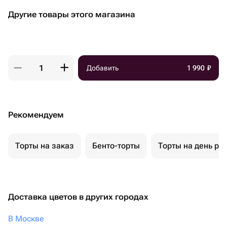
Другие товары этого магазина
Добавить
1 990
₽
Рекомендуем
Торты на заказ
Бенто-торты
Торты на день ро
Доставка цветов в других городах
В Москве