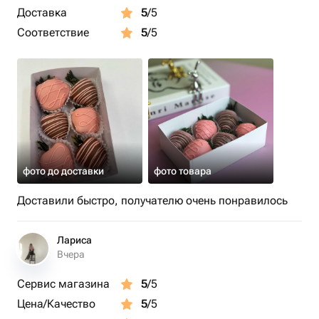
Доставка
5
/5
Соответствие
5
/5
фото до доставки
фото товара
Доставили быстро, получателю очень понравилось
Лариса
Вчера
Сервис магазина
5
/5
Цена/Качество
5
/5