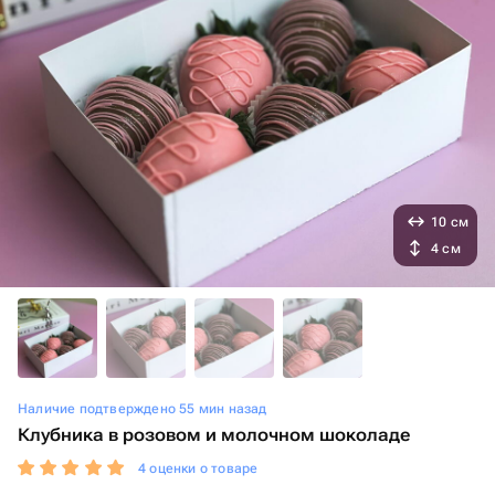
10 см
4 см
Наличие подтверждено 55 мин назад
Клубника в розовом и молочном шоколаде
4 оценки о товаре