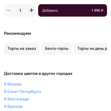
Добавить
1 990
₽
Рекомендуем
Торты на заказ
Бенто-торты
Торты на день ро
Доставка цветов в других городах
В Москве
В Санкт-Петербурге
В Волгограде
В Брянске