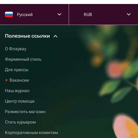
Русский
RUB
Полезные ссылки
О Флаувау
Фирменный стиль
Для прессы
Вакансии
Наш журнал
Центр помощи
Разместить магазин
Стать курьером
Корпоративным клиентам