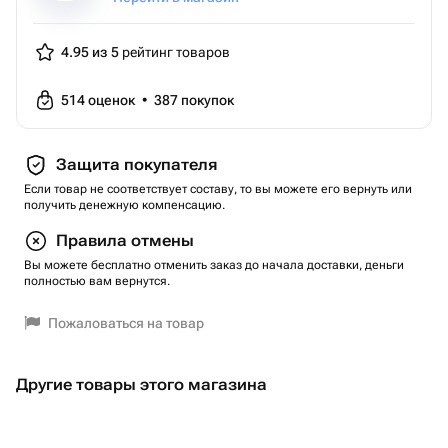
4.95 из 5
рейтинг товаров
514
оценок
•
387
покупок
Защита покупателя
Если товар не соответствует составу, то вы можете его вернуть или
получить денежную компенсацию.
Правила отмены
Вы можете бесплатно отменить заказ до начала доставки, деньги
полностью вам вернутся.
Пожаловаться на товар
Другие товары этого магазина