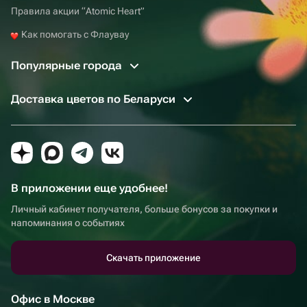
Правила акции “Atomic Heart”
Как помогать с Флаувау
Популярные города
Доставка цветов по Беларуси
В приложении еще удобнее!
Личный кабинет получателя, больше бонусов за покупки и
напоминания о событиях
Скачать приложение
Офис в Москве