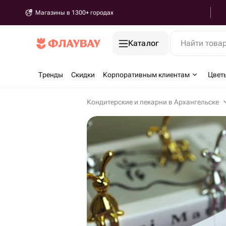
Магазины в 1300+ городах
Каталог
Найти това
Тренды
Скидки
Корпоративным клиентам
Цвет
Кондитерские и пекарни в Архангельске