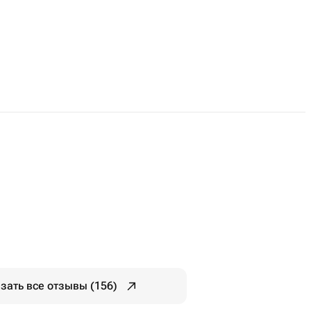
зать все отзывы (156)