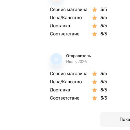
Сервис магазина
5
/5
Цена/Качество
5
/5
Доставка
5
/5
Соответствие
5
/5
Отправитель
О
Июль 2026
Сервис магазина
5
/5
Цена/Качество
5
/5
Доставка
5
/5
Соответствие
5
/5
Пока