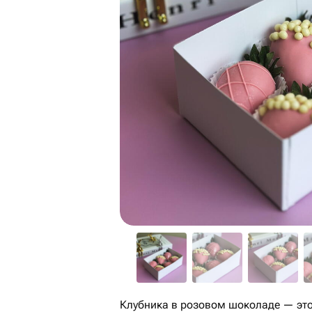
Клубника в розовом шоколаде — это