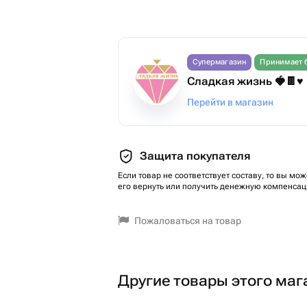
Супермагазин
Принимает 
Сладкая жизнь 🍓🍫♥️
Перейти в магазин
Защита покупателя
Если товар не соответствует составу, то вы мож
его вернуть или получить денежную компенсац
Пожаловаться на товар
Другие товары этого маг