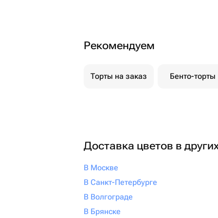
Рекомендуем
Торты на заказ
Бенто-торты
Доставка цветов в други
В Москве
В Санкт-Петербурге
В Волгограде
В Брянске