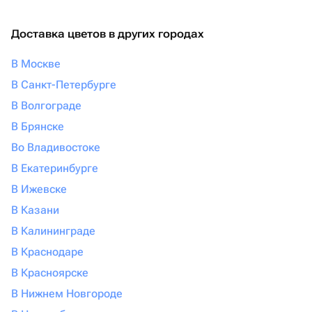
Доставка цветов в других городах
В Москве
В Санкт-Петербурге
В Волгограде
В Брянске
Во Владивостоке
В Екатеринбурге
В Ижевске
В Казани
В Калининграде
В Краснодаре
В Красноярске
В Нижнем Новгороде