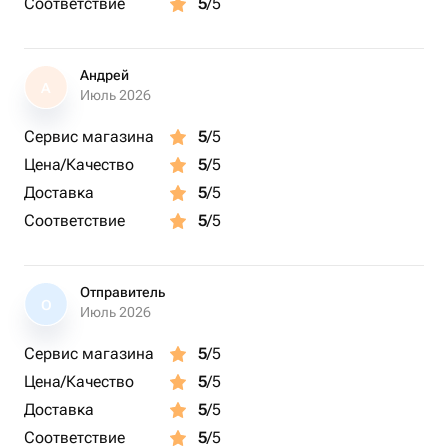
Соответствие
5
/5
Андрей
А
Июль 2026
Сервис магазина
5
/5
Цена/Качество
5
/5
Доставка
5
/5
Соответствие
5
/5
Отправитель
О
Июль 2026
Сервис магазина
5
/5
Цена/Качество
5
/5
Доставка
5
/5
Соответствие
5
/5