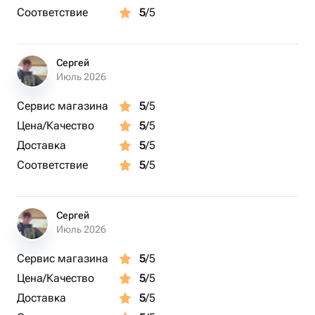
Соответствие
5
/5
Сергей
Июль 2026
Сервис магазина
5
/5
Цена/Качество
5
/5
Доставка
5
/5
Соответствие
5
/5
Сергей
Июль 2026
Сервис магазина
5
/5
Цена/Качество
5
/5
Доставка
5
/5