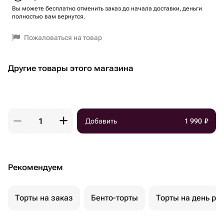
Вы можете бесплатно отменить заказ до начала доставки, деньги
полностью вам вернутся.
Пожаловаться на товар
Другие товары этого магазина
Добавить
1 990
₽
Рекомендуем
Торты на заказ
Бенто-торты
Торты на день ро