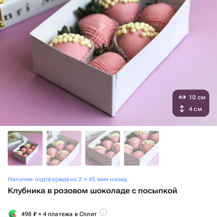
10 см
4 см
Наличие подтверждено 2 ч 45 мин назад
Клубника в розовом шоколаде с посыпкой
498
₽
× 4 платежа в Сплит