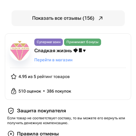
Показать все отзывы (156)
Супермагазин
Принимает бонусы
Сладкая жизнь 🍓🍫♥️
Перейти в магазин
4.95 из 5
рейтинг товаров
510
оценок
•
386
покупок
Защита покупателя
Если товар не соответствует составу, то вы можете его вернуть или
получить денежную компенсацию.
Правила отмены