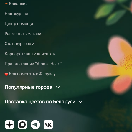
Вакансии
Наш журнал
Центр помощи
Разместить магазин
Стать курьером
Корпоративным клиентам
Правила акции “Atomic Heart”
Как помогать с Флаувау
Популярные города
Доставка цветов по Беларуси