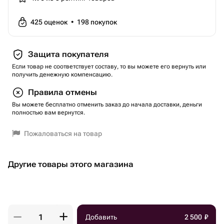
425
оценок
•
198
покупок
Защита покупателя
Если товар не соответствует составу, то вы можете его вернуть или
получить денежную компенсацию.
Правила отмены
Вы можете бесплатно отменить заказ до начала доставки, деньги
полностью вам вернутся.
Пожаловаться на товар
Другие товары этого магазина
Добавить
2 500
₽