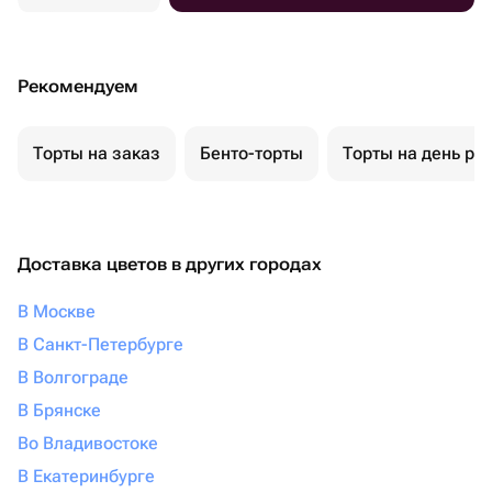
Рекомендуем
Торты на заказ
Бенто-торты
Торты на день ро
Доставка цветов в других городах
В Москве
В Санкт-Петербурге
В Волгограде
В Брянске
Во Владивостоке
В Екатеринбурге