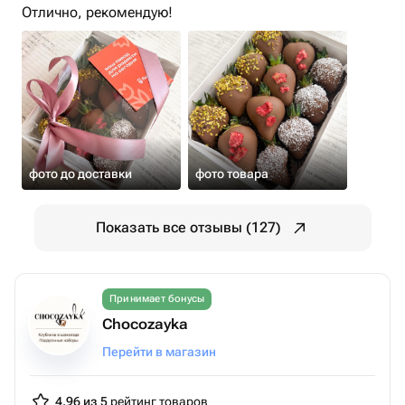
Отлично, рекомендую!
фото до доставки
фото товара
Показать все отзывы (127)
Принимает бонусы
Chocozayka
Перейти в магазин
4.96 из 5
рейтинг товаров