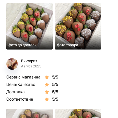
фото до доставки
фото товара
Виктория
Август 2025
Сервис магазина
5
/5
Цена/Качество
5
/5
Доставка
5
/5
Соответствие
5
/5