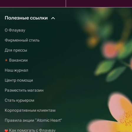
Полезные ссылки
О Флаувау
Фирменный стиль
Для прессы
Вакансии
Наш журнал
Центр помощи
Разместить магазин
Стать курьером
Корпоративным клиентам
Правила акции “Atomic Heart”
Как помогать с Флаувау