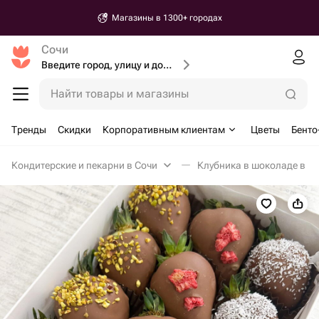
Магазины в 1300+ городах
Сочи
Введите город, улицу и дом доставки
Найти товары и магазины
Тренды
Скидки
Корпоративным клиентам
Цветы
Бенто
Кондитерские и пекарни в Сочи
Клубника в шоколаде в С