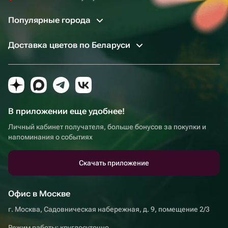
Популярные города
Доставка цветов по Беларуси
В приложении еще удобнее!
Личный кабинет получателя, больше бонусов за покупки и
напоминания о событиях
Скачать приложение
Офис в Москве
г. Москва, Садовническая набережная, д. 9, помещение 2/3
Режим работы: круглосуточно