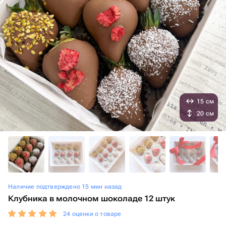
15 см
20 см
Наличие подтверждено 15 мин назад
Клубника в молочном шоколаде 12 штук
24 оценки о товаре