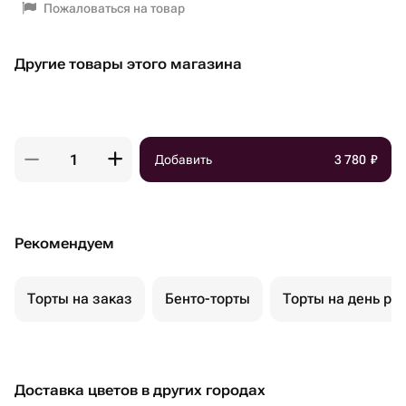
Пожаловаться на товар
Другие товары этого магазина
Добавить
3 780
₽
Рекомендуем
Торты на заказ
Бенто-торты
Торты на день ро
Доставка цветов в других городах