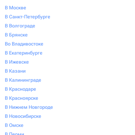
В Москве
В Санкт-Петербурге
В Волгограде
В Брянске
Во Владивостоке
В Екатеринбурге
В Ижевске
В Казани
В Калининграде
В Краснодаре
В Красноярске
В Нижнем Новгороде
В Новосибирске
В Омске
В Перми