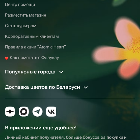
Центр помощи
Разместить магазин
Стать курьером
Корпоративным клиентам
Правила акции “Atomic Heart”
Как помогать с Флаувау
Популярные города
Доставка цветов по Беларуси
В приложении еще удобнее!
Личный кабинет получателя, больше бонусов за покупки и