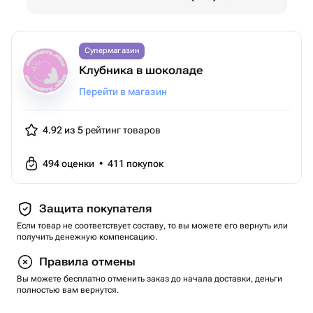
Супермагазин
Клубника в шоколаде
Перейти в магазин
4.92 из 5
рейтинг товаров
494
оценки
•
411
покупок
Защита покупателя
Если товар не соответствует составу, то вы можете его вернуть или
получить денежную компенсацию.
Правила отмены
Вы можете бесплатно отменить заказ до начала доставки, деньги
полностью вам вернутся.