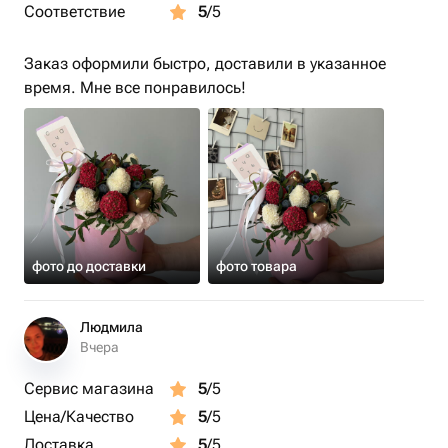
Соответствие
5
/5
Заказ оформили быстро, доставили в указанное
время. Мне все понравилось!
фото до доставки
фото товара
Людмила
Вчера
Сервис магазина
5
/5
Цена/Качество
5
/5
Доставка
5
/5