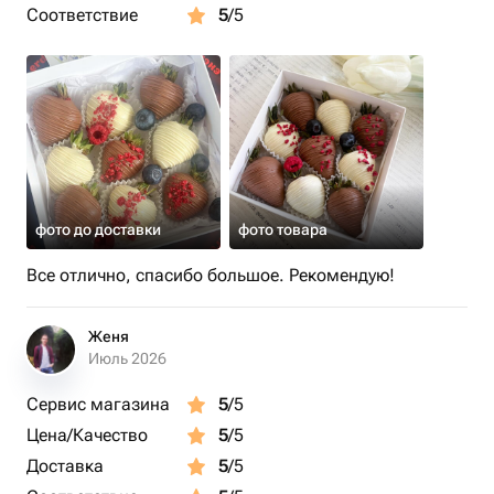
Соответствие
5
/5
фото до доставки
фото товара
Все отлично, спасибо большое. Рекомендую!
Женя
Июль 2026
Сервис магазина
5
/5
Цена/Качество
5
/5
Доставка
5
/5