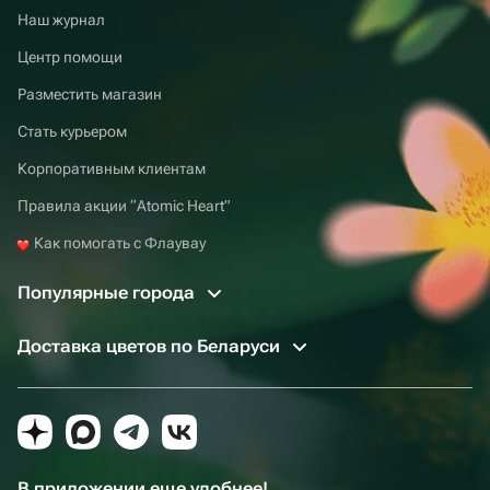
Наш журнал
Центр помощи
Разместить магазин
Стать курьером
Корпоративным клиентам
Правила акции “Atomic Heart”
Как помогать с Флаувау
Популярные города
Доставка цветов по Беларуси
В приложении еще удобнее!