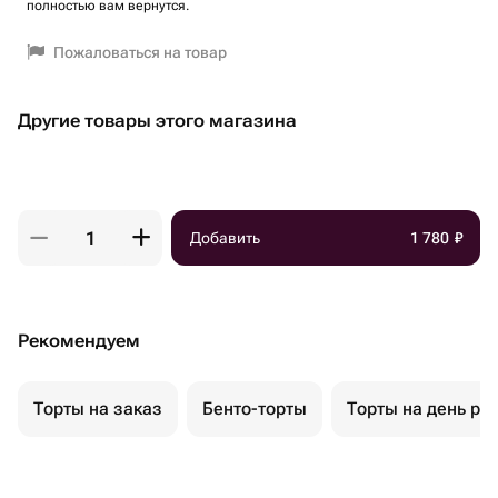
полностью вам вернутся.
Пожаловаться на товар
Другие товары этого магазина
Добавить
1 780
₽
Рекомендуем
Торты на заказ
Бенто-торты
Торты на день ро