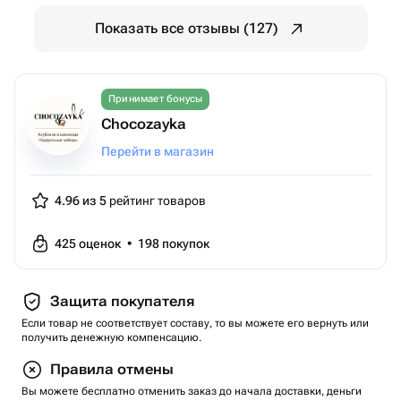
Показать все отзывы (127)
Принимает бонусы
Chocozayka
Перейти в магазин
4.96 из 5
рейтинг товаров
425
оценок
•
198
покупок
Защита покупателя
Если товар не соответствует составу, то вы можете его вернуть или
получить денежную компенсацию.
Правила отмены
Вы можете бесплатно отменить заказ до начала доставки, деньги