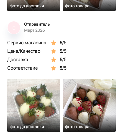
фото до доставки
фото товара
Отправитель
О
Март 2026
Сервис магазина
5
/5
Цена/Качество
5
/5
Доставка
5
/5
Соответствие
5
/5
фото до доставки
фото товара