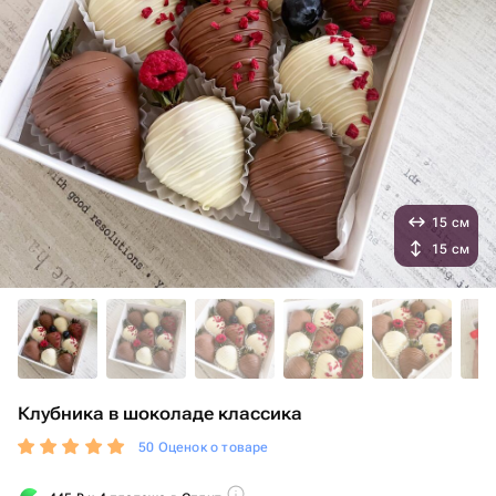
15 см
15 см
Клубника в шоколаде классика
50 Оценок о товаре