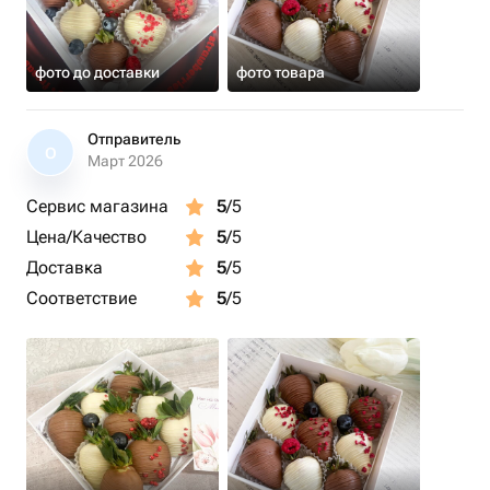
фото до доставки
фото товара
Отправитель
О
Март 2026
Сервис магазина
5
/5
Цена/Качество
5
/5
Доставка
5
/5
Соответствие
5
/5