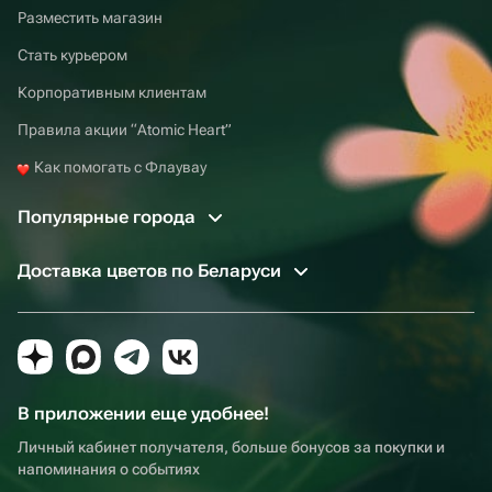
Разместить магазин
Стать курьером
Корпоративным клиентам
Правила акции “Atomic Heart”
Как помогать с Флаувау
Популярные города
Доставка цветов по Беларуси
В приложении еще удобнее!
Личный кабинет получателя, больше бонусов за покупки и
напоминания о событиях