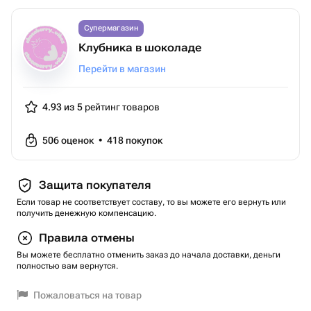
Супермагазин
Клубника в шоколаде
Перейти в магазин
4.93 из 5
рейтинг товаров
506
оценок
•
418
покупок
Защита покупателя
Если товар не соответствует составу, то вы можете его вернуть или
получить денежную компенсацию.
Правила отмены
Вы можете бесплатно отменить заказ до начала доставки, деньги
полностью вам вернутся.
Пожаловаться на товар