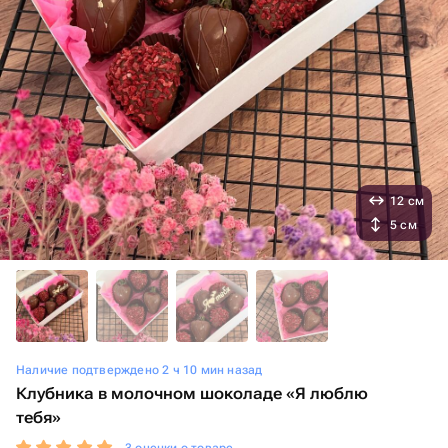
12 см
5 см
Наличие подтверждено 2 ч 10 мин назад
Клубника в молочном шоколаде «Я люблю
тебя»