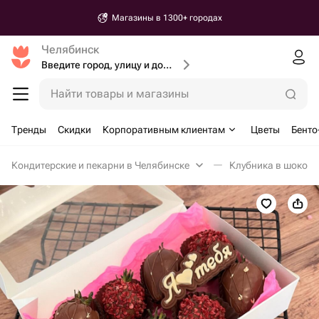
Магазины в 1300+ городах
Челябинск
Введите город, улицу и дом доставки
Найти товары и магазины
Тренды
Скидки
Корпоративным клиентам
Цветы
Бенто
Кондитерские и пекарни в Челябинске
Клубника в шокола