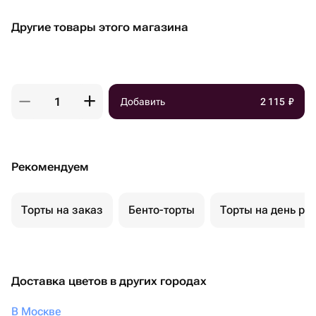
Другие товары этого магазина
Добавить
2 115
₽
Рекомендуем
Торты на заказ
Бенто-торты
Торты на день ро
Доставка цветов в других городах
В Москве