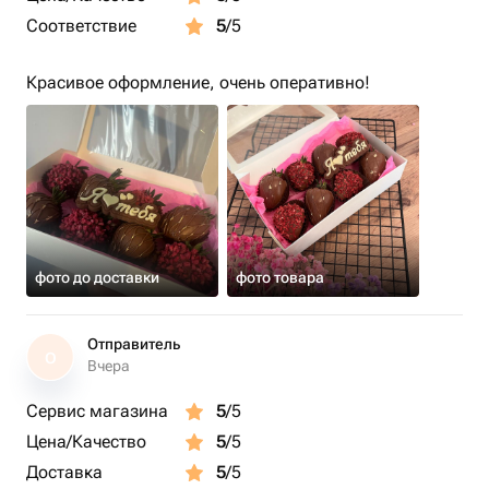
Соответствие
5
/5
Красивое оформление, очень оперативно!
фото до доставки
фото товара
Отправитель
О
Вчера
Сервис магазина
5
/5
Цена/Качество
5
/5
Доставка
5
/5