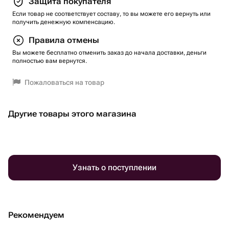
Защита покупателя
Если товар не соответствует составу, то вы можете его вернуть или
получить денежную компенсацию.
Правила отмены
Вы можете бесплатно отменить заказ до начала доставки, деньги
полностью вам вернутся.
Пожаловаться на товар
Другие товары этого магазина
Узнать о поступлении
Рекомендуем