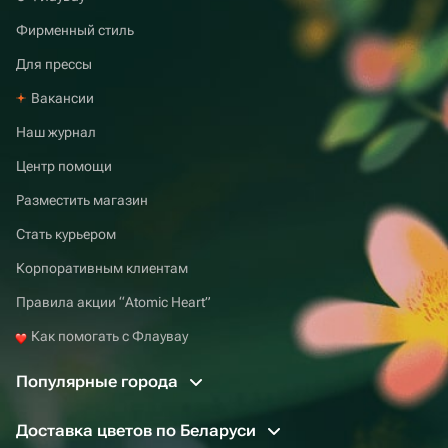
Фирменный стиль
Для прессы
Вакансии
Наш журнал
Центр помощи
Разместить магазин
Стать курьером
Корпоративным клиентам
Правила акции “Atomic Heart”
Как помогать с Флаувау
Популярные города
Доставка цветов по Беларуси