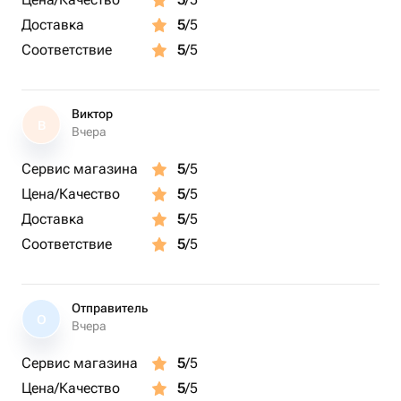
Доставка
5
/5
Соответствие
5
/5
Виктор
В
Вчера
Сервис магазина
5
/5
Цена/Качество
5
/5
Доставка
5
/5
Соответствие
5
/5
Отправитель
О
Вчера
Сервис магазина
5
/5
Цена/Качество
5
/5