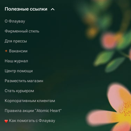
Полезные ссылки
О Флаувау
Фирменный стиль
Для прессы
Вакансии
Наш журнал
Центр помощи
Разместить магазин
Стать курьером
Корпоративным клиентам
Правила акции “Atomic Heart”
Как помогать с Флаувау