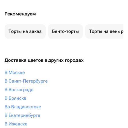
Рекомендуем
Торты на заказ
Бенто-торты
Торты на день ро
Доставка цветов в других городах
В Москве
В Санкт-Петербурге
В Волгограде
В Брянске
Во Владивостоке
В Екатеринбурге
В Ижевске