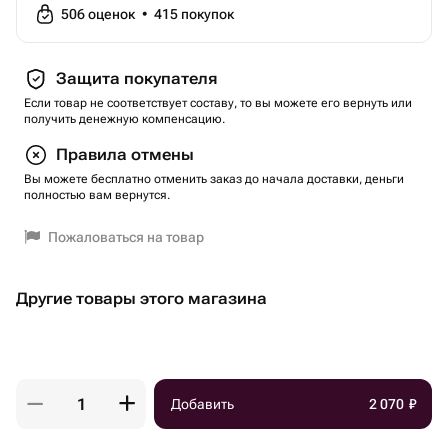
506
оценок
•
415
покупок
Защита покупателя
Если товар не соответствует составу, то вы можете его вернуть или
получить денежную компенсацию.
Правила отмены
Вы можете бесплатно отменить заказ до начала доставки, деньги
полностью вам вернутся.
Пожаловаться на товар
Другие товары этого магазина
Добавить
2 070
₽