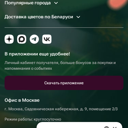
Популярные города
Доставка цветов по Беларуси
В приложении еще удобнее!
Личный кабинет получателя, больше бонусов за покупки и
напоминания о событиях
Скачать приложение
Офис в Москве
г. Москва, Садовническая набережная, д. 9, помещение 2/3
Режим работы: круглосуточно