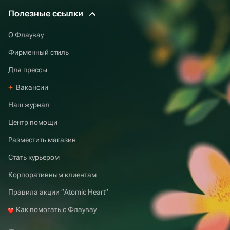
Полезные ссылки
О Флаувау
Фирменный стиль
Для прессы
Вакансии
Наш журнал
Центр помощи
Разместить магазин
Стать курьером
Корпоративным клиентам
Правила акции “Atomic Heart”
Как помогать с Флаувау