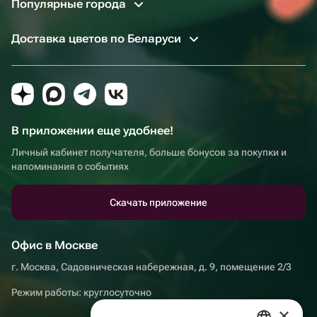
Популярные города
Доставка цветов по Беларуси
В приложении еще удобнее!
Личный кабинет получателя, больше бонусов за покупки и
напоминания о событиях
Скачать приложение
Офис в Москве
г. Москва, Садовническая набережная, д. 9, помещение 2/3
Режим работы: круглосуточно
×