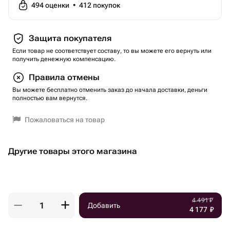
494
оценки
•
412
покупок
Защита покупателя
Если товар не соответствует составу, то вы можете его вернуть или
получить денежную компенсацию.
Правила отмены
Вы можете бесплатно отменить заказ до начала доставки, деньги
полностью вам вернутся.
Пожаловаться на товар
Другие товары этого магазина
4 491
₽
Добавить
4 177
₽