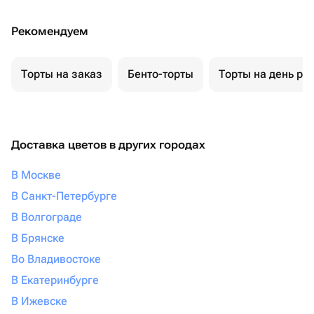
Рекомендуем
Торты на заказ
Бенто-торты
Торты на день ро
Доставка цветов в других городах
В Москве
В Санкт-Петербурге
В Волгограде
В Брянске
Во Владивостоке
В Екатеринбурге
В Ижевске