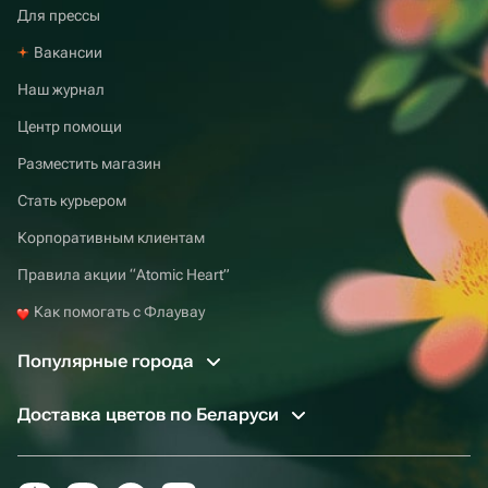
Для прессы
Вакансии
Наш журнал
Центр помощи
Разместить магазин
Стать курьером
Корпоративным клиентам
Правила акции “Atomic Heart”
Как помогать с Флаувау
Популярные города
Доставка цветов по Беларуси