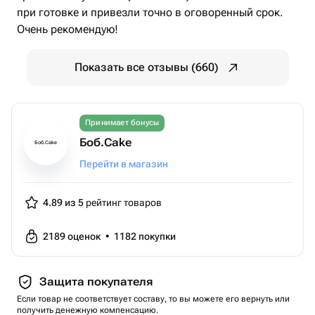
при готовке и привезли точно в оговоренный срок.
Очень рекомендую!
Показать все отзывы (660)
Принимает бонусы
Боб.Cake
Боб.Cake
Перейти в магазин
4.89 из 5
рейтинг товаров
2189
оценок
•
1182
покупки
Защита покупателя
Если товар не соответствует составу, то вы можете его вернуть или
получить денежную компенсацию.