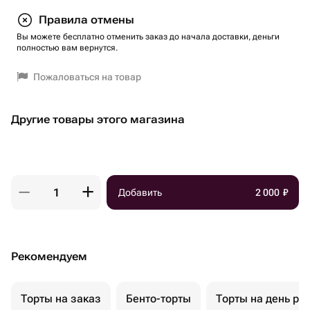
Правила отмены
Вы можете бесплатно отменить заказ до начала доставки, деньги
полностью вам вернутся.
Пожаловаться на товар
Другие товары этого магазина
Добавить
2 000
₽
Рекомендуем
Торты на заказ
Бенто-торты
Торты на день ро