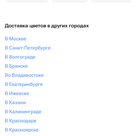
Доставка цветов в других городах
В Москве
В Санкт-Петербурге
В Волгограде
В Брянске
Во Владивостоке
В Екатеринбурге
В Ижевске
В Казани
В Калининграде
В Краснодаре
В Красноярске