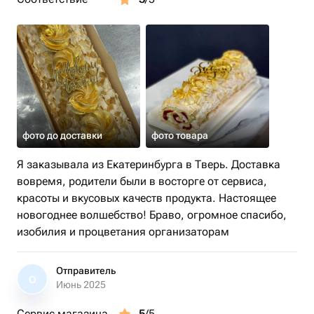
фото до доставки
фото товара
Я заказывала из Екатеринбурга в Тверь. Доставка
вовремя, родители были в восторге от сервиса,
красоты и вкусовых качеств продукта. Настоящее
новогоднее волшебство! Браво, огромное спасибо,
изобилия и процветания организаторам
Отправитель
О
Июнь 2025
Сервис магазина
5
/5