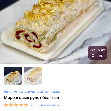
29 см
7 см
Наличие подтверждено 25 мин назад
Меренговый рулет без ягод
25 Оценок о товаре