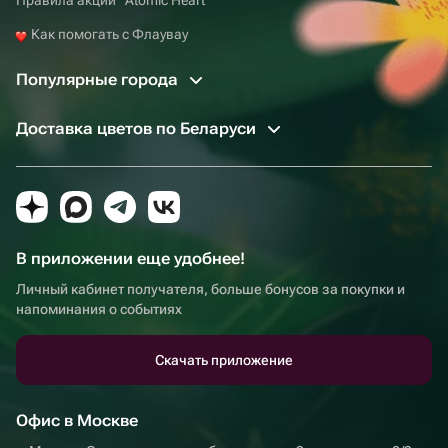
Как помогать с Флаувау
Популярные города
Доставка цветов по Беларуси
В приложении еще удобнее!
Личный кабинет получателя, больше бонусов за покупки и
напоминания о событиях
Скачать приложение
Офис в Москве