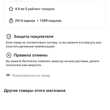
4.9 из 5
рейтинг товаров
2914
оценок
•
1599
покупок
Защита покупателя
Если товар не соответствует составу, то вы можете его вернуть или
получить денежную компенсацию.
Правила отмены
Вы можете бесплатно отменить заказ до начала доставки, деньги
полностью вам вернутся.
Пожаловаться на товар
Другие товары этого магазина