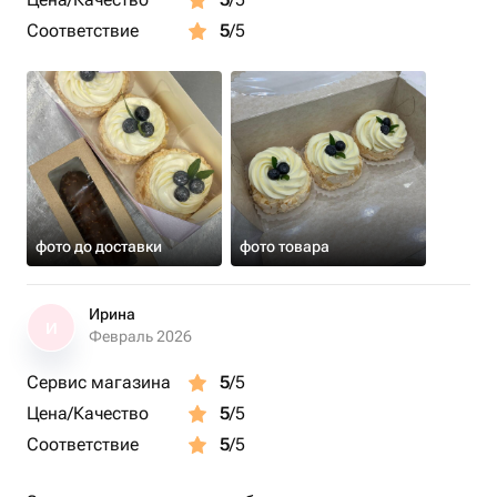
Соответствие
5
/5
фото до доставки
фото товара
Ирина
И
Февраль 2026
Сервис магазина
5
/5
Цена/Качество
5
/5
Соответствие
5
/5