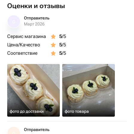
Оценки и отзывы
Отправитель
О
Март 2026
Сервис магазина
5
/5
Цена/Качество
5
/5
Соответствие
5
/5
фото до доставки
фото товара
Отправитель
О