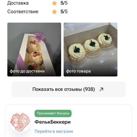
Доставка
5
/5
Соответствие
5
/5
фото до доставки
фото товара
Показать все отзывы (938)
Принимает бонусы
ФелькБеккери
Перейти в магазин