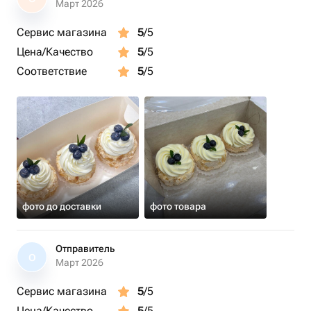
Март 2026
Сервис магазина
5
/5
Цена/Качество
5
/5
Соответствие
5
/5
фото до доставки
фото товара
Отправитель
О
Март 2026
Сервис магазина
5
/5
Цена/Качество
5
/5