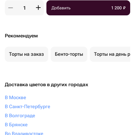
Добавить
1 200
₽
Рекомендуем
Торты на заказ
Бенто-торты
Торты на день ро
Доставка цветов в других городах
В Москве
В Санкт-Петербурге
В Волгограде
В Брянске
Во Владивостоке