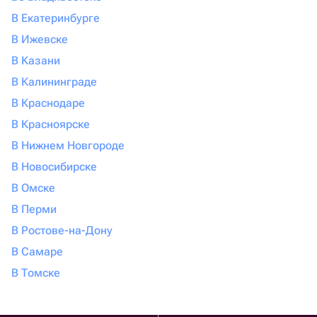
В Екатеринбурге
В Ижевске
В Казани
В Калининграде
В Краснодаре
В Красноярске
В Нижнем Новгороде
В Новосибирске
В Омске
В Перми
В Ростове-на-Дону
В Самаре
В Томске