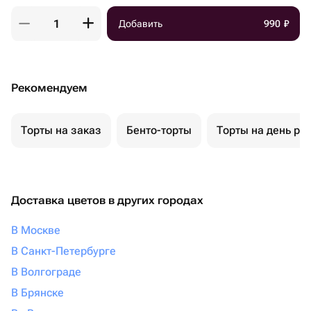
Добавить
990
₽
Рекомендуем
Торты на заказ
Бенто-торты
Торты на день ро
Доставка цветов в других городах
В Москве
В Санкт-Петербурге
В Волгограде
В Брянске