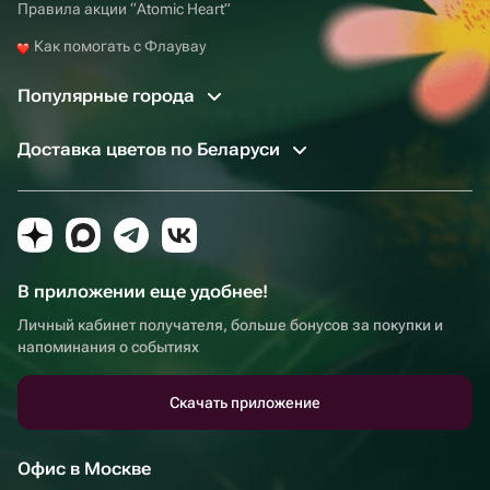
Правила акции “Atomic Heart”
Как помогать с Флаувау
Популярные города
Доставка цветов по Беларуси
В приложении еще удобнее!
Личный кабинет получателя, больше бонусов за покупки и
напоминания о событиях
Скачать приложение
Офис в Москве