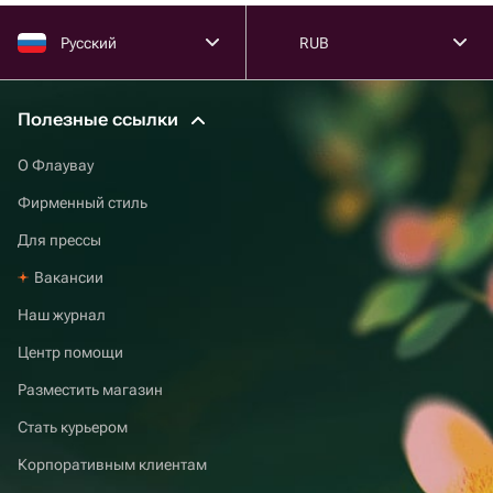
Русский
RUB
Полезные ссылки
О Флаувау
Фирменный стиль
Для прессы
Вакансии
Наш журнал
Центр помощи
Разместить магазин
Стать курьером
Корпоративным клиентам