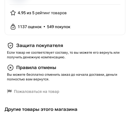
4.95 из 5
рейтинг товаров
1137
оценок
•
549
покупок
Защита покупателя
Если товар не соответствует составу, то вы можете его вернуть или
получить денежную компенсацию.
Правила отмены
Вы можете бесплатно отменить заказ до начала доставки, деньги
полностью вам вернутся.
Пожаловаться на товар
Другие товары этого магазина