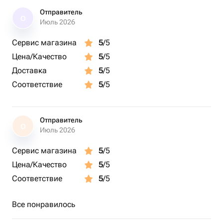
Отправитель
О
Июль 2026
Сервис магазина
5
/5
Цена/Качество
5
/5
Доставка
5
/5
Соответствие
5
/5
Отправитель
О
Июль 2026
Сервис магазина
5
/5
Цена/Качество
5
/5
Соответствие
5
/5
Все понравилось