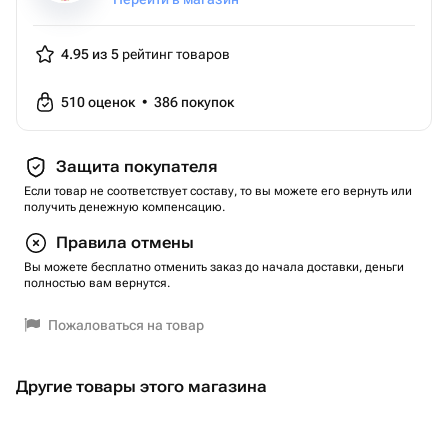
4.95 из 5
рейтинг товаров
510
оценок
•
386
покупок
Защита покупателя
Если товар не соответствует составу, то вы можете его вернуть или
получить денежную компенсацию.
Правила отмены
Вы можете бесплатно отменить заказ до начала доставки, деньги
полностью вам вернутся.
Пожаловаться на товар
Другие товары этого магазина