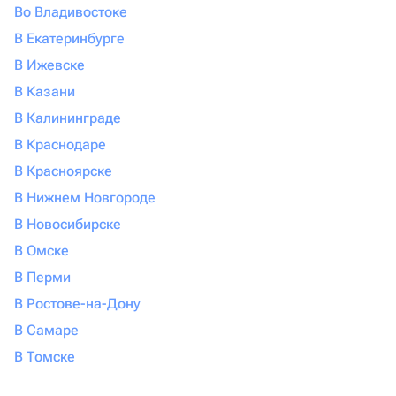
Во Владивостоке
В Екатеринбурге
В Ижевске
В Казани
В Калининграде
В Краснодаре
В Красноярске
В Нижнем Новгороде
В Новосибирске
В Омске
В Перми
В Ростове-на-Дону
В Самаре
В Томске