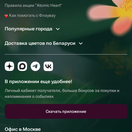
Правила акции “Atomic Heart”
Как помогать с Флаувау
Популярные города
Доставка цветов по Беларуси
В приложении еще удобнее!
Личный кабинет получателя, больше бонусов за покупки и
напоминания о событиях
Скачать приложение
Офис в Москве