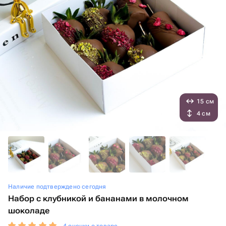
15 см
4 см
Наличие подтверждено сегодня
Набор с клубникой и бананами в молочном
шоколаде