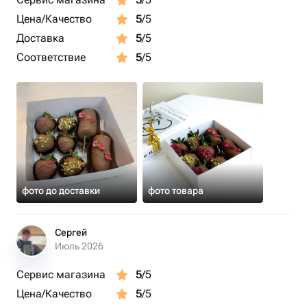
Цена/Качество
5
/5
Доставка
5
/5
Соответствие
5
/5
фото до доставки
фото товара
Сергей
Июль 2026
Сервис магазина
5
/5
Цена/Качество
5
/5