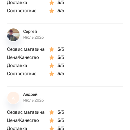
Доставка
5
/5
Соответствие
5
/5
Сергей
Июль 2026
Сервис магазина
5
/5
Цена/Качество
5
/5
Доставка
5
/5
Соответствие
5
/5
Андрей
А
Июль 2026
Сервис магазина
5
/5
Цена/Качество
5
/5
Доставка
5
/5