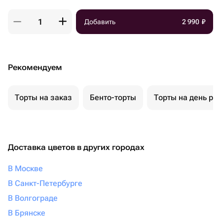
Добавить
2 990
₽
Рекомендуем
Торты на заказ
Бенто-торты
Торты на день ро
Доставка цветов в других городах
В Москве
В Санкт-Петербурге
В Волгограде
В Брянске