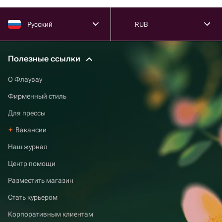
Русский
RUB
Полезные ссылки
О Флаувау
Фирменный стиль
Для прессы
Вакансии
Наш журнал
Центр помощи
Разместить магазин
Стать курьером
Корпоративным клиентам