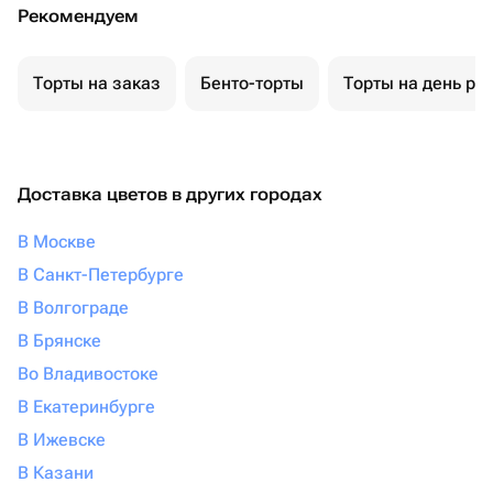
Рекомендуем
Торты на заказ
Бенто-торты
Торты на день ро
Доставка цветов в других городах
В Москве
В Санкт-Петербурге
В Волгограде
В Брянске
Во Владивостоке
В Екатеринбурге
В Ижевске
В Казани