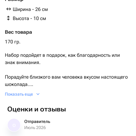
вкусом
Ширина - 26 см
Высота - 10 см
Вес товара
170 гр.
Набор подойдет в подарок, как благодарность или
знак внимания.
Порадуйте близкого вам человека вкусом настоящего
шоколада.
Показать еще
Размеры коробки 26*10
Оценки и отзывы
Отправитель
О
Июль 2026