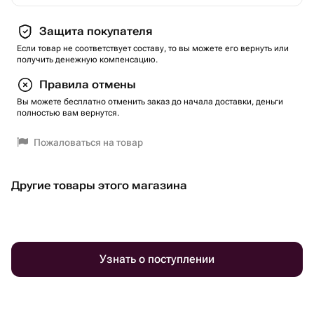
Защита покупателя
Если товар не соответствует составу, то вы можете его вернуть или
получить денежную компенсацию.
Правила отмены
Вы можете бесплатно отменить заказ до начала доставки, деньги
полностью вам вернутся.
Пожаловаться на товар
Другие товары этого магазина
Узнать о поступлении