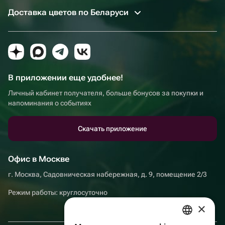
Доставка цветов по Беларуси
В приложении еще удобнее!
Личный кабинет получателя, больше бонусов за покупки и
напоминания о событиях
Скачать приложение
Офис в Москве
г. Москва, Садовническая набережная, д. 9, помещение 2/3
Режим работы: круглосуточно
×