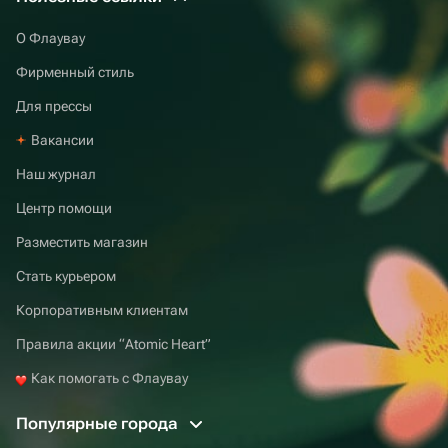
О Флаувау
Фирменный стиль
Для прессы
Вакансии
Наш журнал
Центр помощи
Разместить магазин
Стать курьером
Корпоративным клиентам
Правила акции “Atomic Heart”
Как помогать с Флаувау
Популярные города