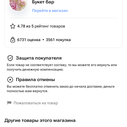
Букет бар
Перейти в магазин
4.78 из 5
рейтинг товаров
6731
оценка
•
3561
покупка
Защита покупателя
Если товар не соответствует составу, то вы можете его вернуть или
получить денежную компенсацию.
Правила отмены
Вы можете бесплатно отменить заказ до начала доставки, деньги
полностью вам вернутся.
Пожаловаться на товар
Другие товары этого магазина