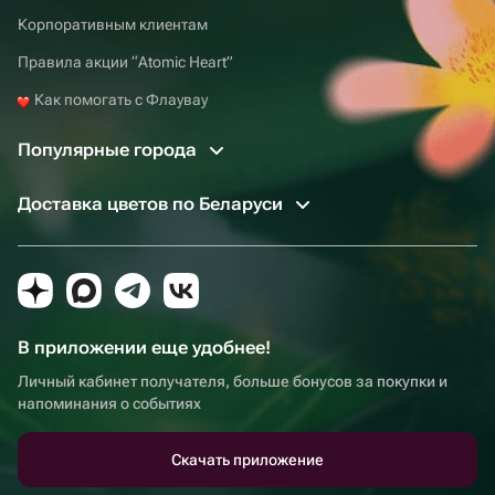
Корпоративным клиентам
Правила акции “Atomic Heart”
Как помогать с Флаувау
Популярные города
Доставка цветов по Беларуси
В приложении еще удобнее!
Личный кабинет получателя, больше бонусов за покупки и
напоминания о событиях
Скачать приложение