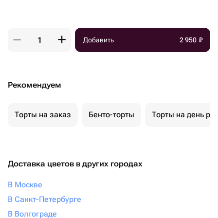
Добавить
2 950
₽
Рекомендуем
Торты на заказ
Бенто-торты
Торты на день ро
Доставка цветов в других городах
В Москве
В Санкт-Петербурге
В Волгограде