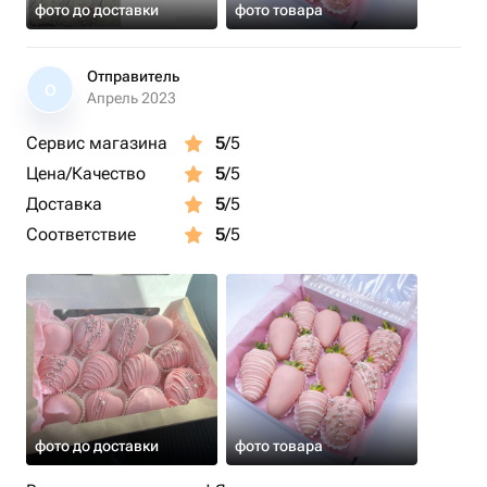
фото до доставки
фото товара
Отправитель
О
Апрель 2023
Сервис магазина
5
/5
Цена/Качество
5
/5
Доставка
5
/5
Соответствие
5
/5
фото до доставки
фото товара