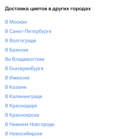
Доставка цветов в других городах
В Москве
В Санкт-Петербурге
В Волгограде
В Брянске
Во Владивостоке
В Екатеринбурге
В Ижевске
В Казани
В Калининграде
В Краснодаре
В Красноярске
В Нижнем Новгороде
В Новосибирске