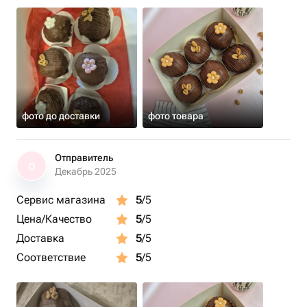
фото до доставки
фото товара
Отправитель
О
Декабрь 2025
Сервис магазина
5
/5
Цена/Качество
5
/5
Доставка
5
/5
Соответствие
5
/5