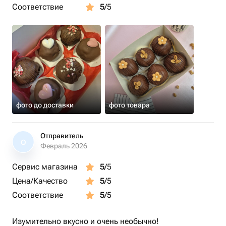
Соответствие
5
/5
фото до доставки
фото товара
Отправитель
О
Февраль 2026
Сервис магазина
5
/5
Цена/Качество
5
/5
Соответствие
5
/5
Изумительно вкусно и очень необычно!