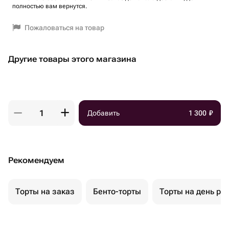
полностью вам вернутся.
Пожаловаться на товар
Другие товары этого магазина
Добавить
1 300
₽
Рекомендуем
Торты на заказ
Бенто-торты
Торты на день ро