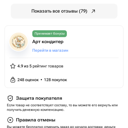
Показать все отзывы (79)
Принимает бонусы
Арт кондитер
Перейти в магазин
4.9 из 5
рейтинг товаров
248
оценок
•
128
покупок
Защита покупателя
Если товар не соответствует составу, то вы можете его вернуть или
получить денежную компенсацию.
Правила отмены
Вы можете бесплатно отменить заказ до начала доставки, деньги