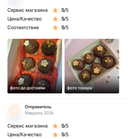
Сервис магазина
5
/5
Цена/Качество
5
/5
Соответствие
5
/5
фото до доставки
фото товара
Отправитель
О
Февраль 2026
Сервис магазина
5
/5
Цена/Качество
5
/5