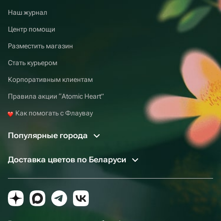
Наш журнал
Центр помощи
Разместить магазин
Стать курьером
Корпоративным клиентам
Правила акции “Atomic Heart”
Как помогать с Флаувау
Популярные города
Доставка цветов по Беларуси