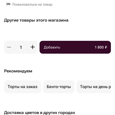
Пожаловаться на товар
Другие товары этого магазина
Добавить
1 800
₽
Рекомендуем
Торты на заказ
Бенто-торты
Торты на день ро
Доставка цветов в других городах