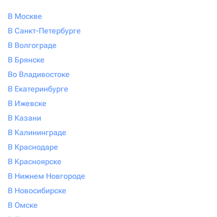
В Москве
В Санкт-Петербурге
В Волгограде
В Брянске
Во Владивостоке
В Екатеринбурге
В Ижевске
В Казани
В Калининграде
В Краснодаре
В Красноярске
В Нижнем Новгороде
В Новосибирске
В Омске