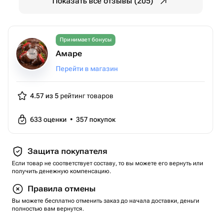
Показать все отзывы (205)
Принимает бонусы
Амаре
Перейти в магазин
4.57 из 5
рейтинг товаров
633
оценки
•
357
покупок
Защита покупателя
Если товар не соответствует составу, то вы можете его вернуть или
получить денежную компенсацию.
Правила отмены
Вы можете бесплатно отменить заказ до начала доставки, деньги
полностью вам вернутся.