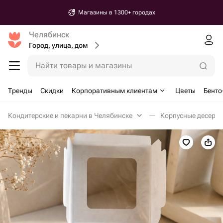
Магазины в 1300+ городах
Челябинск
Город, улица, дом
Найти товары и магазины
Тренды
Скидки
Корпоративным клиентам
Цветы
Бенто
Кондитерские и пекарни в Челябинске
Корпусные десерты