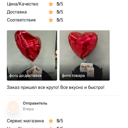
Цена/Качество
5
/5
Доставка
5
/5
Соответствие
5
/5
фото до доставки
фото товара
Заказ пришел все круто! Все вкусно и быстро!
Отправитель
О
Вчера
Сервис магазина
5
/5