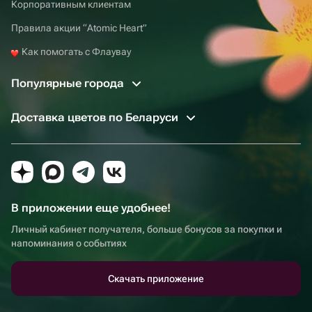
Корпоративным клиентам
Правила акции “Atomic Heart”
Как помогать с Флаувау
Популярные города
Доставка цветов по Беларуси
В приложении еще удобнее!
Личный кабинет получателя, больше бонусов за покупки и
напоминания о событиях
Скачать приложение