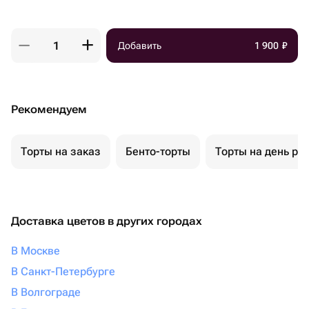
Добавить
1 900
₽
Рекомендуем
Торты на заказ
Бенто-торты
Торты на день ро
Доставка цветов в других городах
В Москве
В Санкт-Петербурге
В Волгограде