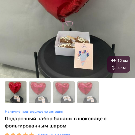
10 см
4 см
Наличие подтверждено сегодня
Подарочный набор бананы в шоколаде с
фольгированным шаром