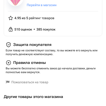
Перейти в магазин
4.95 из 5
рейтинг товаров
510
оценок
•
385
покупок
Защита покупателя
Если товар не соответствует составу, то вы можете его вернуть или
получить денежную компенсацию.
Правила отмены
Вы можете бесплатно отменить заказ до начала доставки, деньги
полностью вам вернутся.
Пожаловаться на товар
Другие товары этого магазина