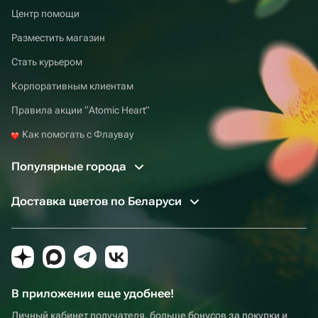
Центр помощи
Разместить магазин
Стать курьером
Корпоративным клиентам
Правила акции “Atomic Heart”
Как помогать с Флаувау
Популярные города
Доставка цветов по Беларуси
В приложении еще удобнее!
Личный кабинет получателя, больше бонусов за покупки и