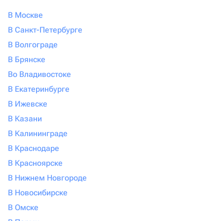
В Москве
В Санкт-Петербурге
В Волгограде
В Брянске
Во Владивостоке
В Екатеринбурге
В Ижевске
В Казани
В Калининграде
В Краснодаре
В Красноярске
В Нижнем Новгороде
В Новосибирске
В Омске