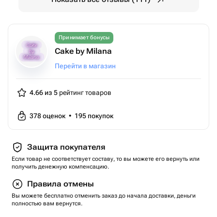
Принимает бонусы
Cake by Milana
Перейти в магазин
4.66 из 5
рейтинг товаров
378
оценок
•
195
покупок
Защита покупателя
Если товар не соответствует составу, то вы можете его вернуть или
получить денежную компенсацию.
Правила отмены
Вы можете бесплатно отменить заказ до начала доставки, деньги
полностью вам вернутся.