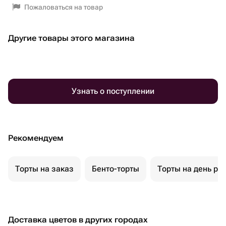
Пожаловаться на товар
Другие товары этого магазина
Узнать о поступлении
Рекомендуем
Торты на заказ
Бенто-торты
Торты на день ро
Доставка цветов в других городах