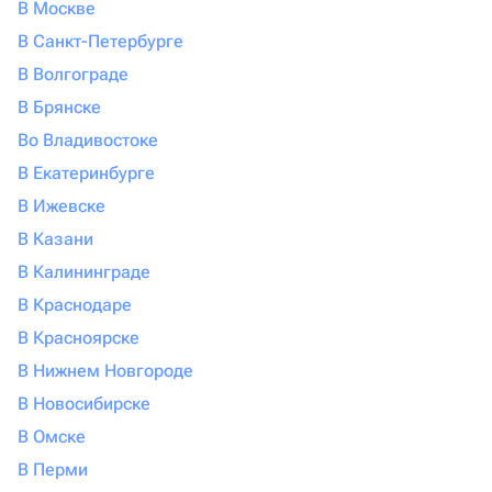
В Москве
В Санкт-Петербурге
В Волгограде
В Брянске
Во Владивостоке
В Екатеринбурге
В Ижевске
В Казани
В Калининграде
В Краснодаре
В Красноярске
В Нижнем Новгороде
В Новосибирске
В Омске
В Перми