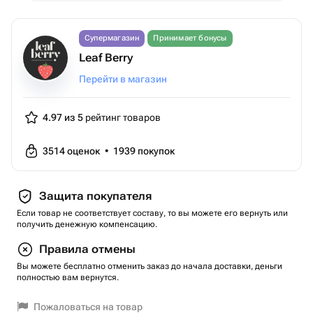
Супермагазин
Принимает бонусы
Leaf Berry
Перейти в магазин
4.97 из 5
рейтинг товаров
3514
оценок
•
1939
покупок
Защита покупателя
Если товар не соответствует составу, то вы можете его вернуть или
получить денежную компенсацию.
Правила отмены
Вы можете бесплатно отменить заказ до начала доставки, деньги
полностью вам вернутся.
Пожаловаться на товар