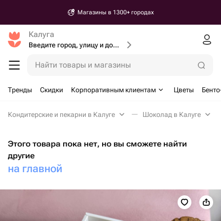
Магазины в 1300+ городах
Калуга
Введите город, улицу и дом доставки
Найти товары и магазины
Тренды
Скидки
Корпоративным клиентам
Цветы
Бенто
Кондитерские и пекарни в Калуге
Шоколад в Калуге
Этого товара пока нет, но вы сможете найти
другие
на главной