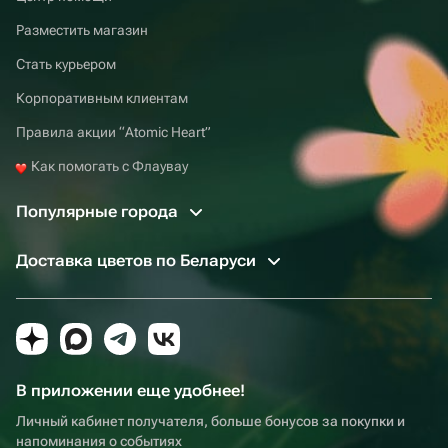
Разместить магазин
Стать курьером
Корпоративным клиентам
Правила акции “Atomic Heart”
Как помогать с Флаувау
Популярные города
Доставка цветов по Беларуси
В приложении еще удобнее!
Личный кабинет получателя, больше бонусов за покупки и
напоминания о событиях