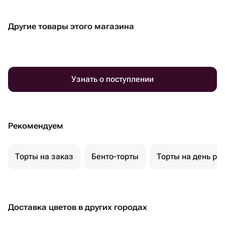
Другие товары этого магазина
Узнать о поступлении
Рекомендуем
Торты на заказ
Бенто-торты
Торты на день ро
Доставка цветов в других городах