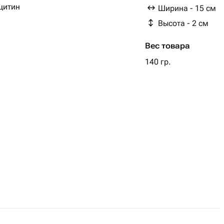
ецитин
Ширина - 15 см
Высота - 2 см
Вес товара
140 гр.