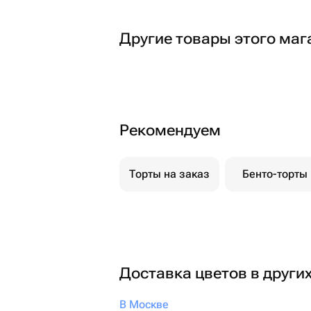
Другие товары этого маг
Рекомендуем
Торты на заказ
Бенто-торты
Доставка цветов в други
В Москве