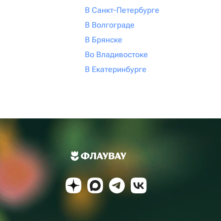
В Санкт-Петербурге
В Волгограде
В Брянске
Во Владивостоке
В Екатеринбурге