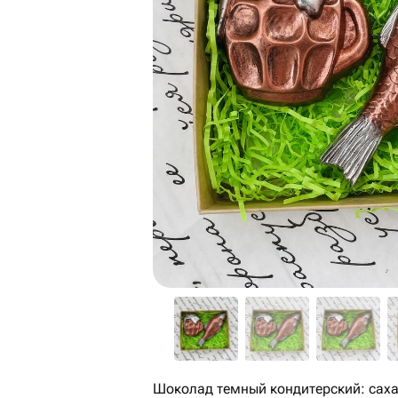
Шоколад темный кондитерский: саха