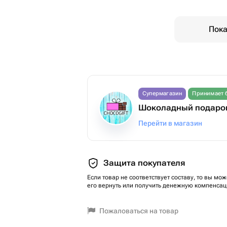
Пока
Супермагазин
Принимает 
Шоколадный подаро
Перейти в магазин
Защита покупателя
Если товар не соответствует составу, то вы мож
его вернуть или получить денежную компенсац
Пожаловаться на товар