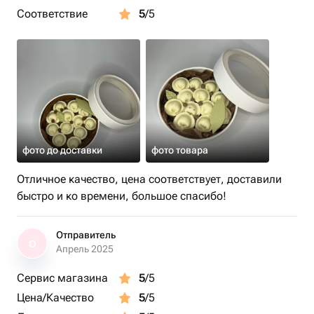
Соответствие
5
/5
фото до доставки
фото товара
Отличное качество, цена соответствует, доставили
быстро и ко времени, большое спасибо!
Отправитель
О
Апрель 2025
Сервис магазина
5
/5
Цена/Качество
5
/5