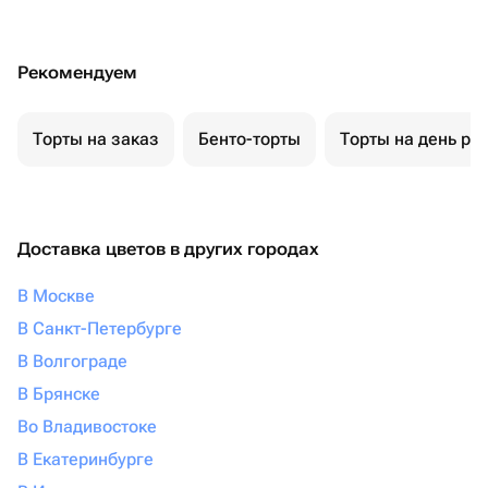
Рекомендуем
Торты на заказ
Бенто-торты
Торты на день ро
Доставка цветов в других городах
В Москве
В Санкт-Петербурге
В Волгограде
В Брянске
Во Владивостоке
В Екатеринбурге