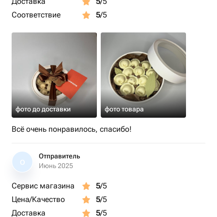
Доставка
5
/5
Соответствие
5
/5
фото до доставки
фото товара
Всё очень понравилось, спасибо!
Отправитель
О
Июнь 2025
Сервис магазина
5
/5
Цена/Качество
5
/5
Доставка
5
/5