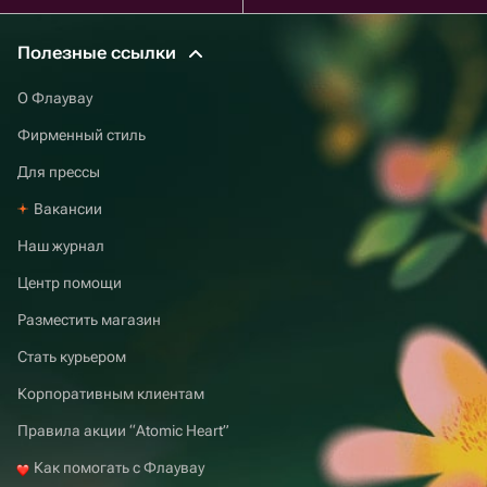
Полезные ссылки
О Флаувау
Фирменный стиль
Для прессы
Вакансии
Наш журнал
Центр помощи
Разместить магазин
Стать курьером
Корпоративным клиентам
Правила акции “Atomic Heart”
Как помогать с Флаувау