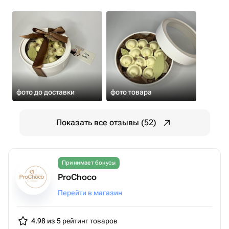
фото до доставки
фото товара
Показать все отзывы (52)
Принимает бонусы
ProChoco
Перейти в магазин
4.98 из 5
рейтинг товаров