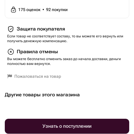
175
оценок
•
92
покупки
Защита покупателя
Если товар не соответствует составу, то вы можете его вернуть или
получить денежную компенсацию.
Правила отмены
Вы можете бесплатно отменить заказ до начала доставки, деньги
полностью вам вернутся.
Пожаловаться на товар
Другие товары этого магазина
Узнать о поступлении