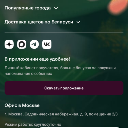
Популярные города
Доставка цветов по Беларуси
В приложении еще удобнее!
Личный кабинет получателя, больше бонусов за покупки и
напоминания о событиях
Скачать приложение
Офис в Москве
г. Москва, Садовническая набережная, д. 9, помещение 2/3
Режим работы: круглосуточно