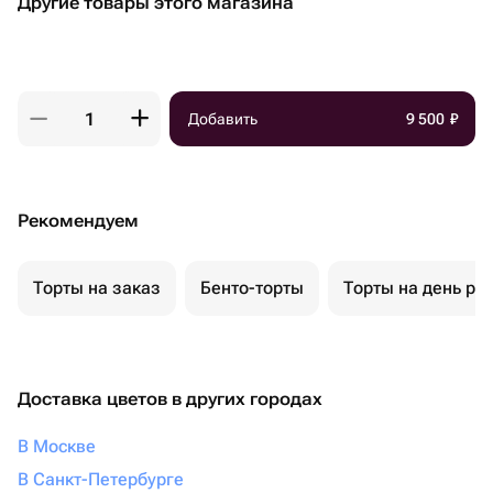
Другие товары этого магазина
Добавить
9 500
₽
Рекомендуем
Торты на заказ
Бенто-торты
Торты на день ро
Доставка цветов в других городах
В Москве
В Санкт-Петербурге