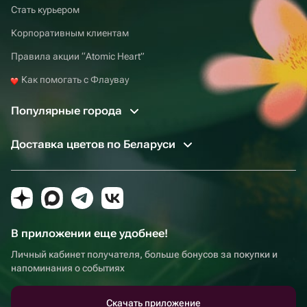
Стать курьером
Корпоративным клиентам
Правила акции “Atomic Heart”
Как помогать с Флаувау
Популярные города
Доставка цветов по Беларуси
В приложении еще удобнее!
Личный кабинет получателя, больше бонусов за покупки и
напоминания о событиях
Скачать приложение