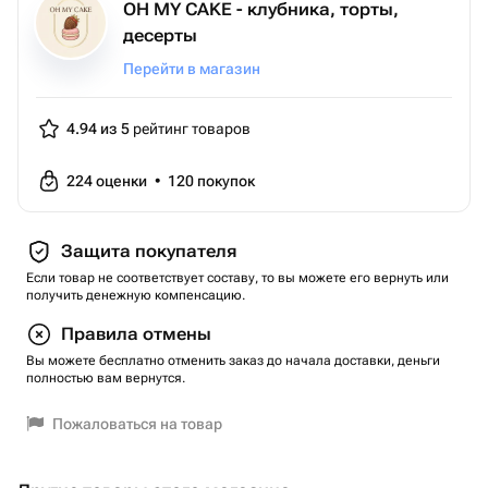
OH MY CAKE - клубника, торты,
десерты
Перейти в магазин
4.94 из 5
рейтинг товаров
224
оценки
•
120
покупок
Защита покупателя
Если товар не соответствует составу, то вы можете его вернуть или
получить денежную компенсацию.
Правила отмены
Вы можете бесплатно отменить заказ до начала доставки, деньги
полностью вам вернутся.
Пожаловаться на товар