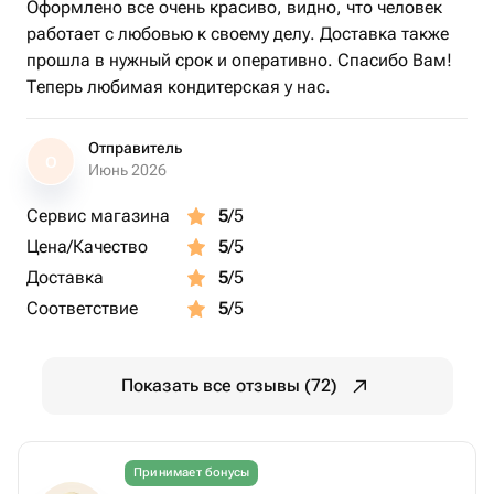
Оформлено все очень красиво, видно, что человек
работает с любовью к своему делу. Доставка также
прошла в нужный срок и оперативно. Спасибо Вам!
Теперь любимая кондитерская у нас.
Отправитель
О
Июнь 2026
Сервис магазина
5
/5
Цена/Качество
5
/5
Доставка
5
/5
Соответствие
5
/5
Показать все отзывы (72)
Принимает бонусы