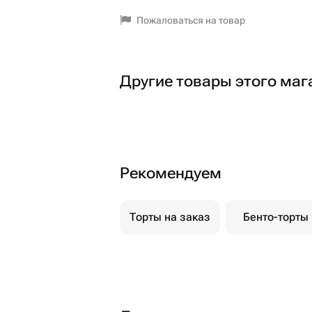
Пожаловаться на товар
Другие товары этого маг
Рекомендуем
Торты на заказ
Бенто-торты