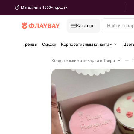
Магазины в 1300+ городах
Каталог
Найти това
Тренды
Скидки
Корпоративным клиентам
Цвет
Кондитерские и пекарни в Твери
Т