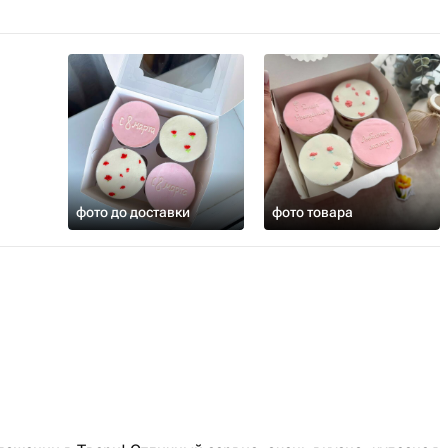
фото до доставки
фото товара