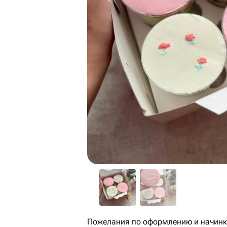
Пожелания по оформлению и начинке 