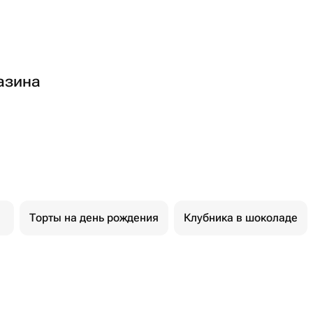
азина
Торты на день рождения
Клубника в шоколаде