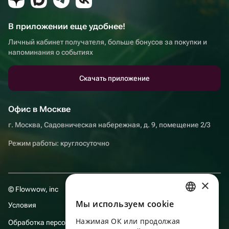
В приложении еще удобнее!
Личный кабинет получателя, больше бонусов за покупки и
напоминания о событиях
Скачать приложение
Офис в Москве
г. Москва, Садовническая набережная, д. 9, помещение 2/3
Режим работы: круглосуточно
×
© Flowwow, inc
Мы используем сookie
Условия
RUSSIAN
Нажимая ОК или продолжая
Обработка персональных данных
ENGLISH