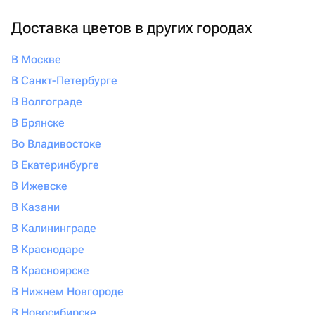
Доставка цветов в других городах
В Москве
В Санкт-Петербурге
В Волгограде
В Брянске
Во Владивостоке
В Екатеринбурге
В Ижевске
В Казани
В Калининграде
В Краснодаре
В Красноярске
В Нижнем Новгороде
В Новосибирске