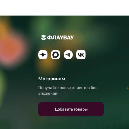
Магазинам
Получайте новых клиентов без
вложений!
Добавить товары