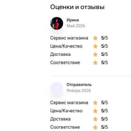
Оценки и отзывы
Ирина
Май 2026
Сервис магазина
5
/5
Цена/Качество
5
/5
Доставка
5
/5
Соответствие
5
/5
Отправитель
О
Январь 2026
Сервис магазина
5
/5
Цена/Качество
5
/5
Доставка
5
/5
Соответствие
5
/5