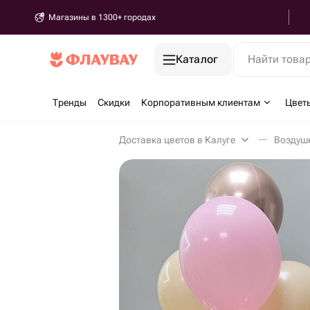
Магазины в 1300+ городах
Каталог
Найти това
Тренды
Скидки
Корпоративным клиентам
Цвет
Доставка цветов в Калуге
Воздуш