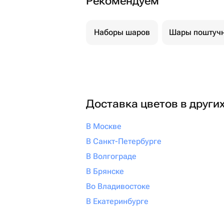
Рекомендуем
Наборы шаров
Шары поштуч
Доставка цветов в други
В Москве
В Санкт-Петербурге
В Волгограде
В Брянске
Во Владивостоке
В Екатеринбурге