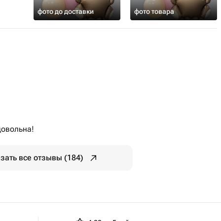
фото до доставки
фото товара
довольна!
зать все отзывы (184)