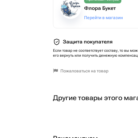
Флора Букет
Перейти в магазин
Защита покупателя
Если товар не соответствует составу, то вы мож
его вернуть или получить денежную компенсац
Пожаловаться на товар
Другие товары этого маг