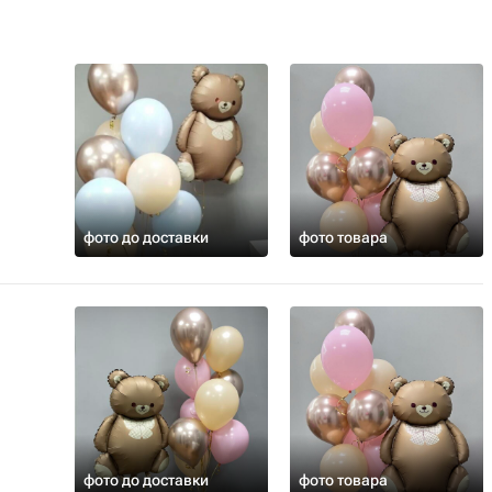
фото до доставки
фото товара
фото до доставки
фото товара