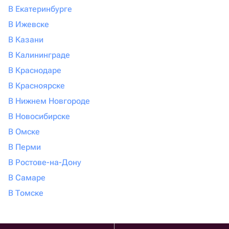
В Екатеринбурге
В Ижевске
В Казани
В Калининграде
В Краснодаре
В Красноярске
В Нижнем Новгороде
В Новосибирске
В Омске
В Перми
В Ростове-на-Дону
В Самаре
В Томске