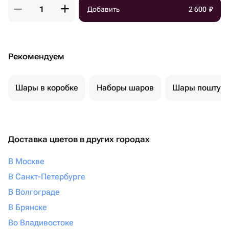
Добавить
2 600
₽
Рекомендуем
Шары в коробке
Наборы шаров
Шары поштуч
Доставка цветов в других городах
В Москве
В Санкт-Петербурге
В Волгограде
В Брянске
Во Владивостоке