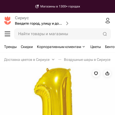
Магазины в 1300+ городах
Сириус
Введите город, улицу и дом доставки
Найти товары и магазины
Тренды
Скидки
Корпоративным клиентам
Цветы
Бенто
Доставка цветов в Сириусе
Воздушные шары в Сириусе