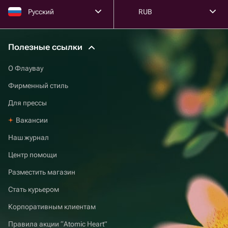
Русский
RUB
Полезные ссылки
О Флаувау
Фирменный стиль
Для прессы
Вакансии
Наш журнал
Центр помощи
Разместить магазин
Стать курьером
Корпоративным клиентам
Правила акции “Atomic Heart”