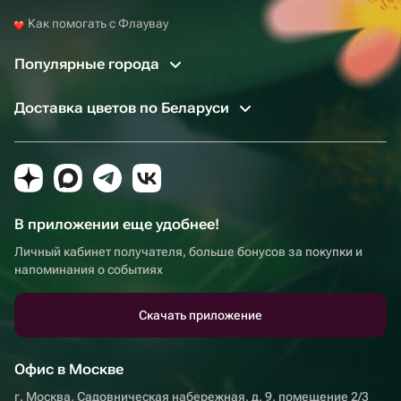
Как помогать с Флаувау
Популярные города
Доставка цветов по Беларуси
В приложении еще удобнее!
Личный кабинет получателя, больше бонусов за покупки и
напоминания о событиях
Скачать приложение
Офис в Москве
г. Москва, Садовническая набережная, д. 9, помещение 2/3