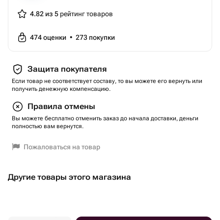
4.82 из 5
рейтинг товаров
474
оценки
•
273
покупки
Защита покупателя
Если товар не соответствует составу, то вы можете его вернуть или
получить денежную компенсацию.
Правила отмены
Вы можете бесплатно отменить заказ до начала доставки, деньги
полностью вам вернутся.
Пожаловаться на товар
Другие товары этого магазина