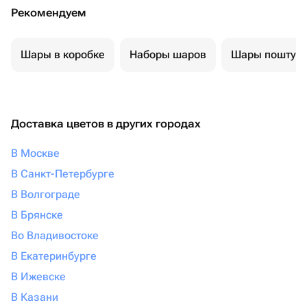
Рекомендуем
Шары в коробке
Наборы шаров
Шары поштуч
Доставка цветов в других городах
В Москве
В Санкт-Петербурге
В Волгограде
В Брянске
Во Владивостоке
В Екатеринбурге
В Ижевске
В Казани