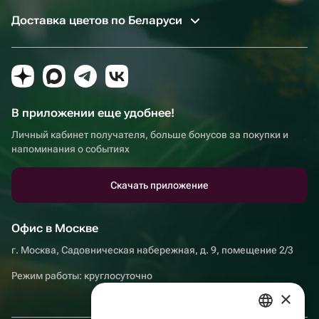
Доставка цветов по Беларуси
В приложении еще удобнее!
Личный кабинет получателя, больше бонусов за покупки и
напоминания о событиях
Скачать приложение
Офис в Москве
г. Москва, Садовническая набережная, д. 9, помещение 2/3
Режим работы: круглосуточно
×