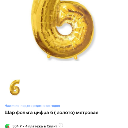
Наличие подтверждено сегодня
Шар фольга цифра 6 ( золото) метровая
304
₽
× 4 платежа в Сплит