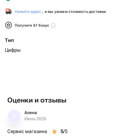
Укажите адрес
, и мы узнаем стоимость доставки
Получите 61 бонус
Тип
Цифры
Оценки и отзывы
Алена
А
Июль 2026
Сервис магазина
5
/5