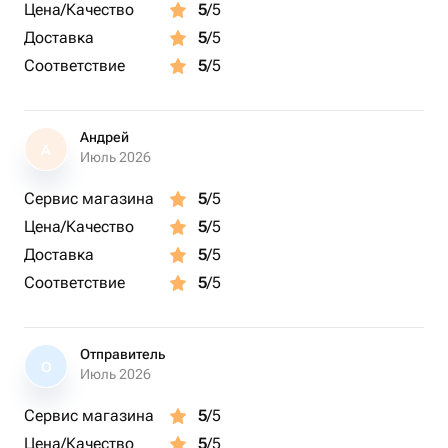
Цена/Качество
5
/5
Доставка
5
/5
Соответствие
5
/5
Андрей
А
Июль 2026
Сервис магазина
5
/5
Цена/Качество
5
/5
Доставка
5
/5
Соответствие
5
/5
Отправитель
О
Июль 2026
Сервис магазина
5
/5
Цена/Качество
5
/5