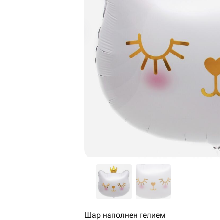
Шар наполнен гелием