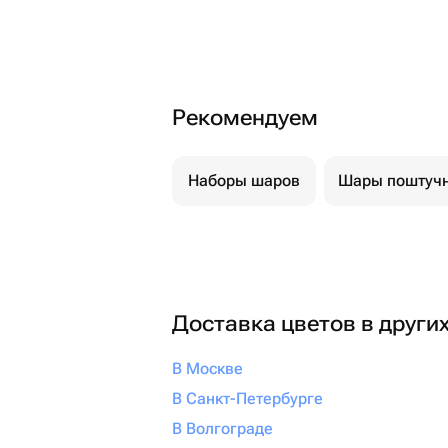
Рекомендуем
Наборы шаров
Шары поштуч
Доставка цветов в други
В Москве
В Санкт-Петербурге
В Волгограде