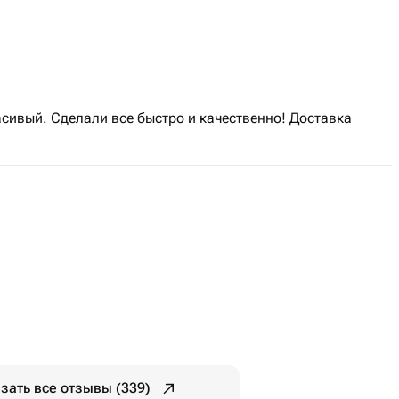
асивый. Сделали все быстро и качественно! Доставка
зать все отзывы (339)