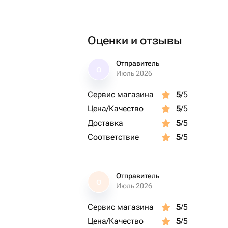
Оценки и отзывы
Отправитель
О
Июль 2026
Сервис магазина
5
/5
Цена/Качество
5
/5
Доставка
5
/5
Соответствие
5
/5
Отправитель
О
Июль 2026
Сервис магазина
5
/5
Цена/Качество
5
/5