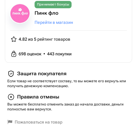
Принимает бонусы
Пинк фло
Перейти в магазин
4.82 из 5
рейтинг товаров
698
оценок
•
443
покупки
Защита покупателя
Если товар не соответствует составу, то вы можете его вернуть или
получить денежную компенсацию.
Правила отмены
Вы можете бесплатно отменить заказ до начала доставки, деньги
полностью вам вернутся.
Пожаловаться на товар