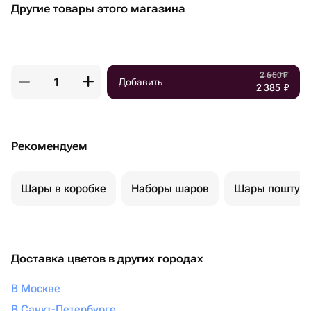
Другие товары этого магазина
2 650
₽
Добавить
2 385
₽
Рекомендуем
Шары в коробке
Наборы шаров
Шары поштуч
Доставка цветов в других городах
В Москве
В Санкт-Петербурге