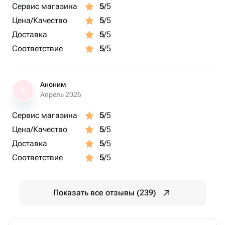
Сервис магазина
5
/5
Цена/Качество
5
/5
Доставка
5
/5
Соответствие
5
/5
Аноним
А
Апрель 2026
Сервис магазина
5
/5
Цена/Качество
5
/5
Доставка
5
/5
Соответствие
5
/5
Показать все отзывы (239)