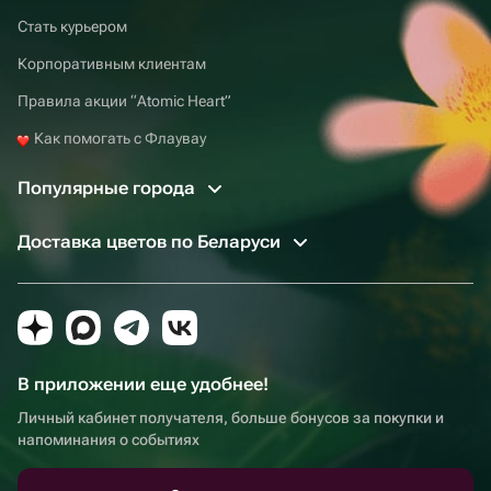
Стать курьером
Корпоративным клиентам
Правила акции “Atomic Heart”
Как помогать с Флаувау
Популярные города
Доставка цветов по Беларуси
В приложении еще удобнее!
Личный кабинет получателя, больше бонусов за покупки и
напоминания о событиях