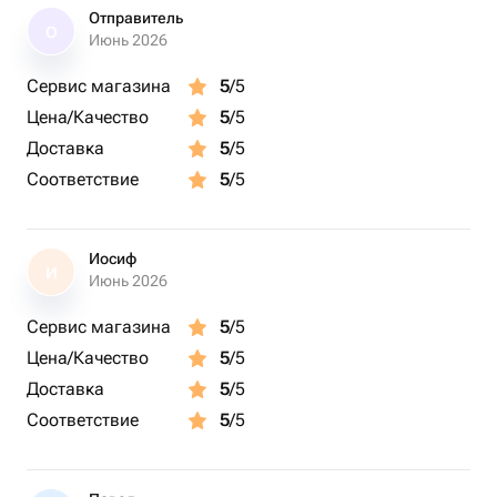
Отправитель
О
Июнь 2026
Сервис магазина
5
/5
Цена/Качество
5
/5
Доставка
5
/5
Соответствие
5
/5
Иосиф
И
Июнь 2026
Сервис магазина
5
/5
Цена/Качество
5
/5
Доставка
5
/5
Соответствие
5
/5