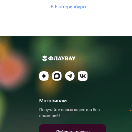
В Екатеринбурге
Магазинам
Получайте новых клиентов без
вложений!
Добавить товары