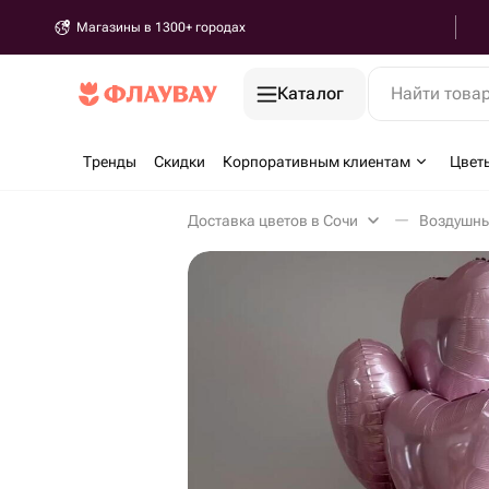
Магазины в 1300+ городах
Каталог
Найти това
Тренды
Скидки
Корпоративным клиентам
Цвет
Доставка цветов в Сочи
Воздушны