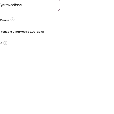
Купить сейчас
 Сплит
ы узнаем стоимость доставки
ов