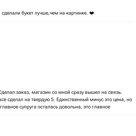
 сделали букет лучше,чем на картинке. ❤️
делал заказ, магазин со мной сразу вышел на связь.
все сделал на твердую 5. Единственный минус это цена, но
главное супруга осталась довольна, это главное