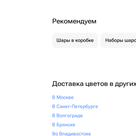
Рекомендуем
Шары в коробке
Наборы шар
Доставка цветов в други
В Москве
В Санкт-Петербурге
В Волгограде
В Брянске
Во Владивостоке