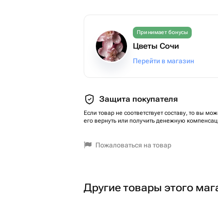
Принимает бонусы
Цветы Сочи
Перейти в магазин
Защита покупателя
Если товар не соответствует составу, то вы мож
его вернуть или получить денежную компенсац
Пожаловаться на товар
Другие товары этого маг