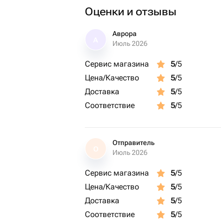
Оценки и отзывы
Аврора
А
Июль 2026
Сервис магазина
5
/5
Цена/Качество
5
/5
Доставка
5
/5
Соответствие
5
/5
Отправитель
О
Июль 2026
Сервис магазина
5
/5
Цена/Качество
5
/5
Доставка
5
/5
Соответствие
5
/5