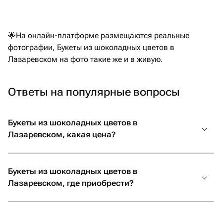
свежими! Спасибо большое ❤️
🌟На онлайн-платформе размещаются реальные
фотографии, Букеты из шоколадных цветов в
Лазаревском на фото такие же и в живую.
Ответы на популярные вопросы
Букеты из шоколадных цветов в
Лазаревском, какая цена?
Букеты из шоколадных цветов в
Лазаревском, где приобрести?