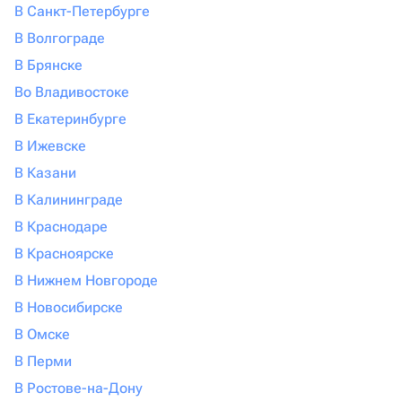
В Санкт-Петербурге
В Волгограде
В Брянске
Во Владивостоке
В Екатеринбурге
В Ижевске
В Казани
В Калининграде
В Краснодаре
В Красноярске
В Нижнем Новгороде
В Новосибирске
В Омске
В Перми
В Ростове-на-Дону