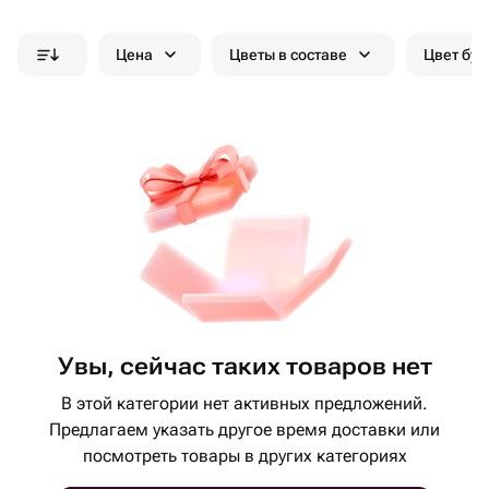
Цена
Цветы в составе
Цвет бук
Увы, сейчас таких товаров нет
В этой категории нет активных предложений.
Предлагаем указать другое время доставки или
посмотреть товары в других категориях