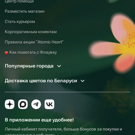
Центр помощи
Разместить магазин
Стать курьером
Корпоративным клиентам
Правила акции “Atomic Heart”
Как помогать с Флаувау
Популярные города
Доставка цветов по Беларуси
В приложении еще удобнее!
Личный кабинет получателя, больше бонусов за покупки и
напоминания о событиях